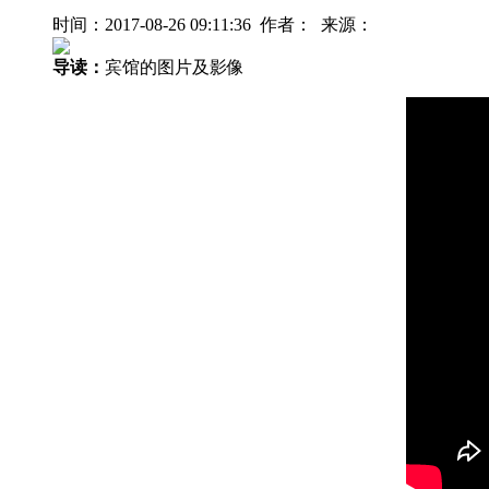
时间：2017-08-26 09:11:36 作者： 来源：
导读：
宾馆的图片及影像