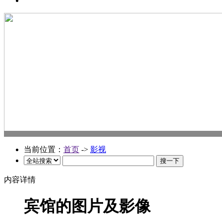
当前位置：
首页
->
影视
内容详情
宾馆的图片及影像