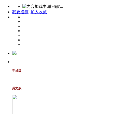
我要投稿
加入收藏
手机版
英文版