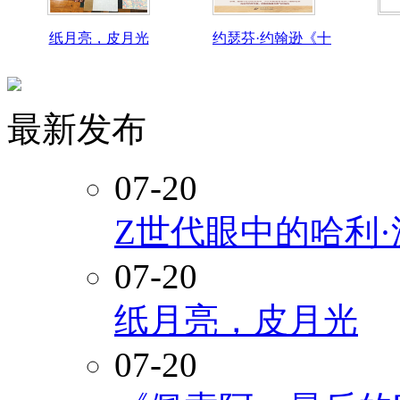
纸月亮，皮月光
约瑟芬·约翰逊《十
最新发布
07-20
Z世代眼中的哈利
07-20
纸月亮，皮月光
07-20