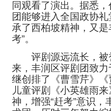
同观看了演出。据悉，
团能够进入全国政协礼
承了西柏坡精神，又是
考”。
评剧源远流长，被誉
来，丰润区评剧团致力
继创排了《曹雪芹》《
儿童评剧《小英雄雨来
神，增强“赶考”意识