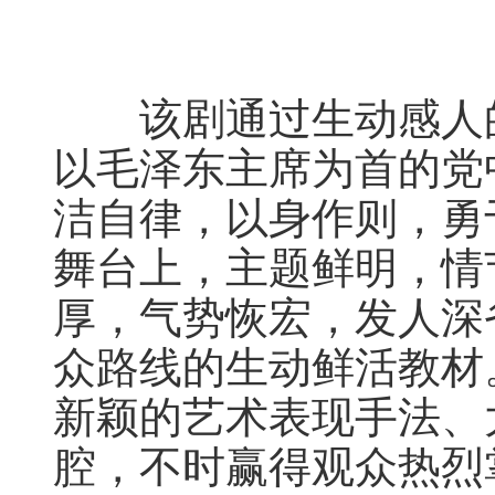
该剧通过生动感人的
以毛泽东主席为首的党
洁自律，以身作则，勇
舞台上，主题鲜明，情
厚，气势恢宏，发人深
众路线的生动鲜活教材
新颖的艺术表现手法、
腔，不时赢得观众热烈