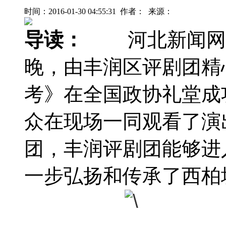
时间：2016-01-30 04:55:31 作者： 来源：
导读：
河北新闻网讯
晚，由丰润区评剧团精
考》在全国政协礼堂成功
众在现场一同观看了演
团，丰润评剧团能够进
一步弘扬和传承了西柏坡