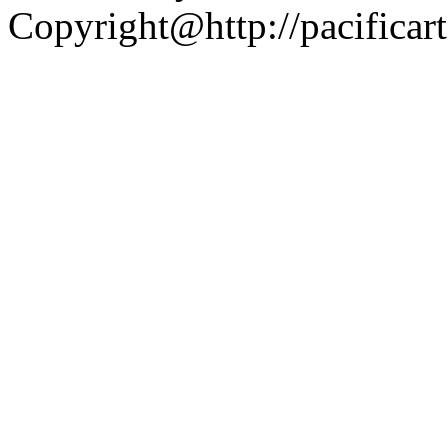
Copyright@http://pacificart