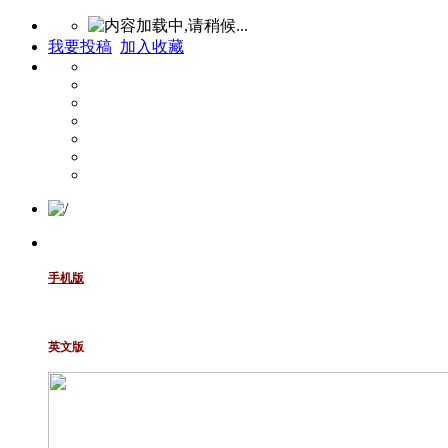
我要投稿
加入收藏
手机版
英文版