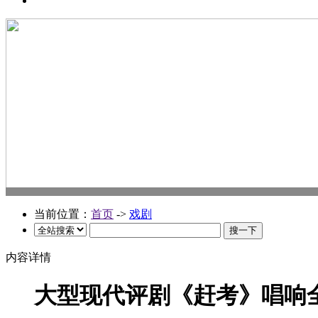
当前位置：
首页
->
戏剧
内容详情
大型现代评剧《赶考》唱响