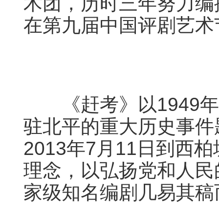
术团，历时三年努力编
在第九届中国评剧艺术
《赶考》以1949年
驻北平的重大历史事件
2013年7月11日到西
理念，以弘扬党和人民
家级知名编剧几易其稿