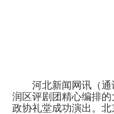
河北新闻网讯（通讯
润区评剧团精心编排的
政协礼堂成功演出。北京