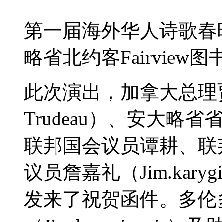
第一届海外华人诗歌春
略省北约客
Fairview
图
此次演出，加拿大总理
Trudeau
）、安大略省
联邦国会议员谭耕、联
议员詹嘉礼（
Jim.karyg
发来了祝贺函件。多伦