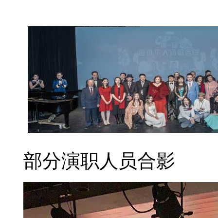
部分演职人员合影