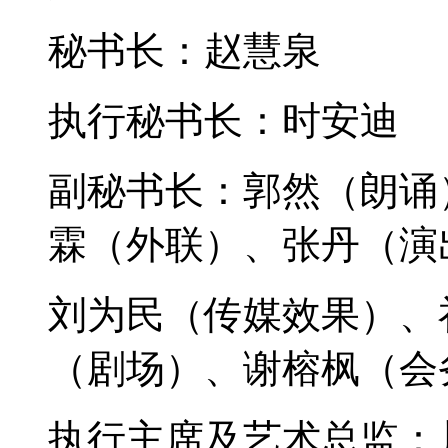
秘书长：赵慧泉
执行秘书长：时安迪
副秘书长：郭然（朗诵
霖（外联）、张丹（演
刘为民（传媒效果）、
（剧场）、谢榕枫（会
执行主席及艺术总监：