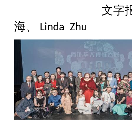
文字
海、
Linda
Zhu