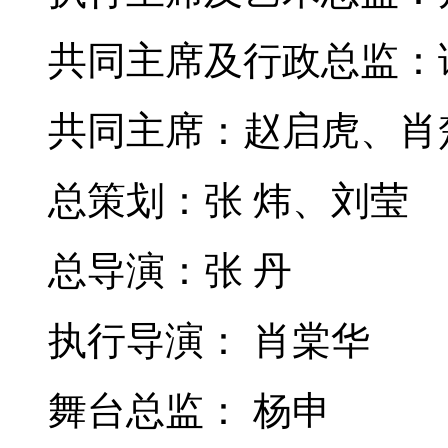
共同主席及行政总监：
共同主席：赵启虎、肖
总策划：张 炜、刘莹
总导演：张
丹
执行导演： 肖棠华
舞台总监： 杨申