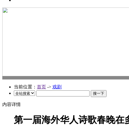
当前位置：
首页
->
戏剧
内容详情
第一届海外华人诗歌春晚在