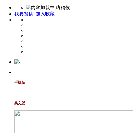
我要投稿
加入收藏
手机版
英文版