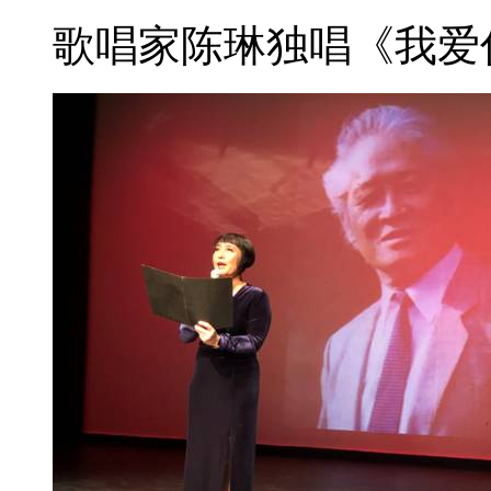
歌唱家陈琳独唱《我爱