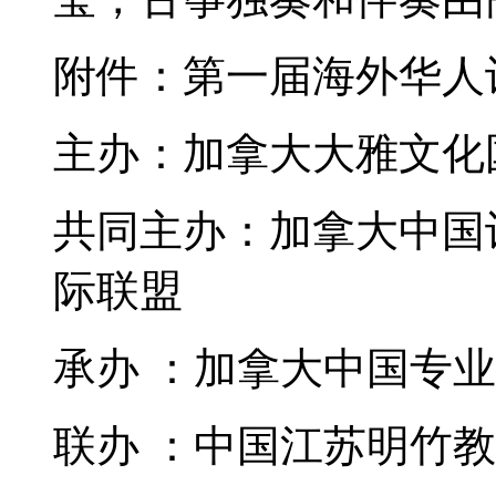
附件：
第一届海外华人
主办：加拿大大雅文化
共同主办：加拿大中国
际联盟
承办
：加拿大中国专业
联办
：中国江苏明竹教