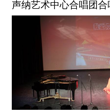
声纳艺术中心合唱团
合