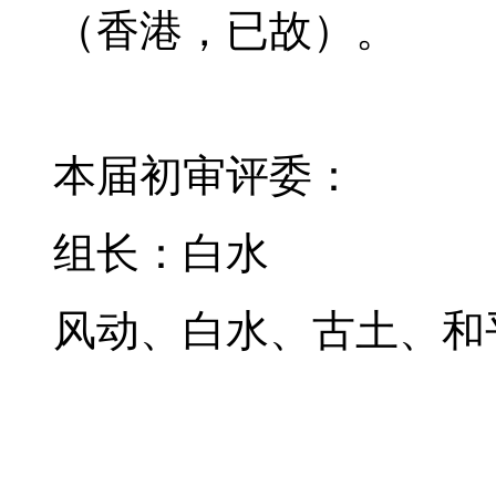
（香港，已故）。
本届初审评委：
组长：白水
风动、白水、古土、和