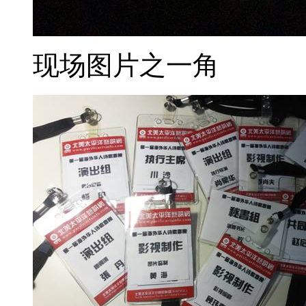
现场图片之一角