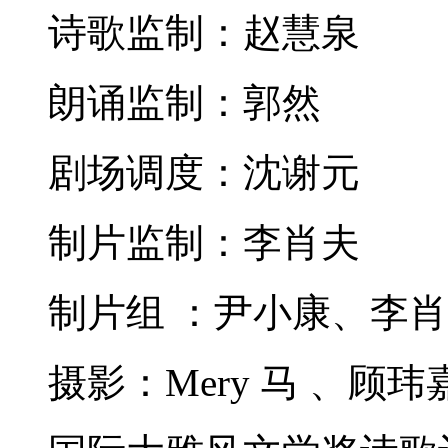
诗歌监制：赵慧泉
朗诵监制：郭然
剧场调度：沈谢元
制片监制：李肖夫
制片组
：尹小康、李肖
摄影：
Mery
马 、顾玮