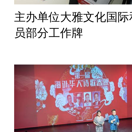
主办单位大雅文化国际
员部分工作牌