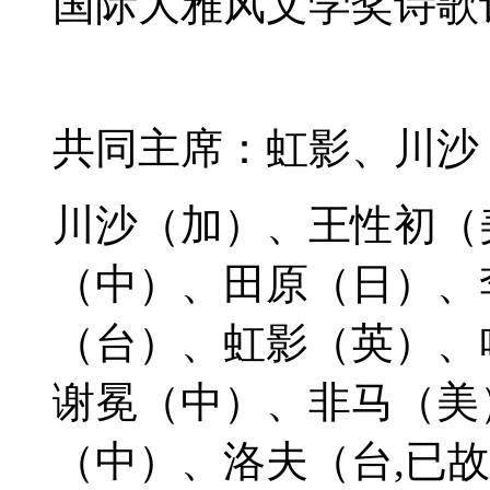
国际大雅风文学奖诗歌
共同主席：虹影、川沙
川沙（加）、王性初（
（中）、田原（日）、
（台）、虹影（英）、
谢冕（中）、非马（美
（中）、
洛夫
（台,已