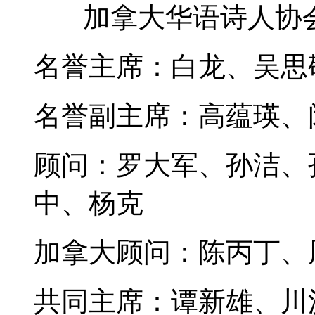
加拿大华语诗人协
名誉主席：白龙、吴思
名誉副主席：高蕴瑛、
顾问：罗大军、孙洁、
中、杨克
加拿大顾问：陈丙丁、
共同主席：谭新雄、川