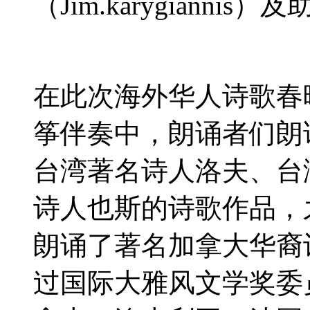
（
Jim.karygiannis
）及
在此次海外华人诗歌春
筝伴奏中，朗诵者们朗
台湾著名诗人洛夫、台
诗人也斯的诗歌作品，
朗诵了著名加拿大华裔
过国际大雅风文学奖委