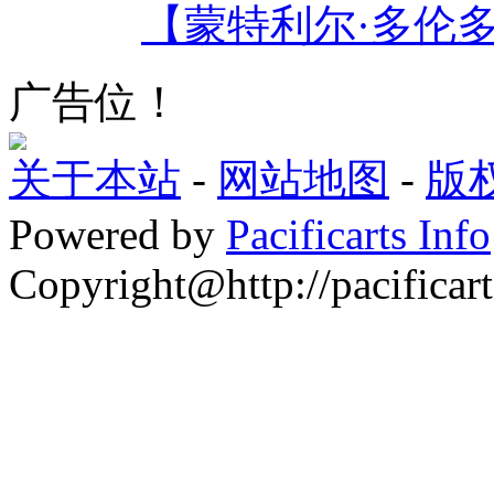
【蒙特利尔·多伦
广告位！
关于本站
-
网站地图
-
版
Powered by
Pacificarts Info
Copyright@http://pacificart