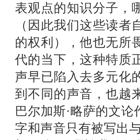
表观点的知识分子，
（因此我们这些读者
的权利），他也无所
代的当下，这种特质
声早已陷入去多元化
到不同的声音，也越
巴尔加斯·略萨的文论
字和声音只有被写出与