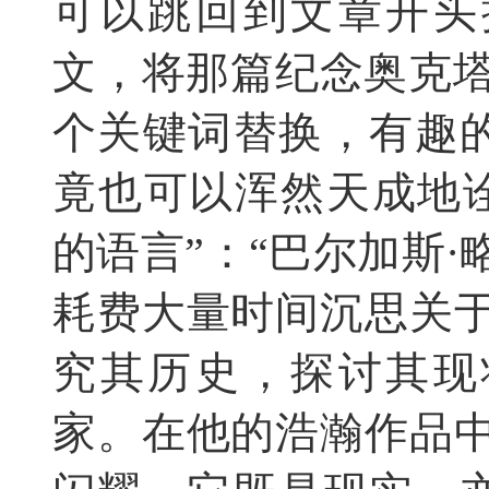
可以跳回到文章开头
文，将那篇纪念奥克塔
个关键词替换，有趣
竟也可以浑然天成地诠
的语言”：“巴尔加斯·
耗费大量时间沉思关于
究其历史，探讨其现
家。在他的浩瀚作品中