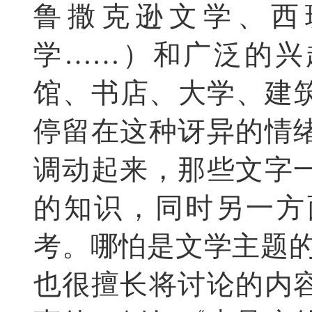
鲁撒克逊文学、西
学……）和广泛的兴
馆、书店、大学、建
停留在这种讶异的情
调动起来，那些文字
的知识，同时另一方
考。哪怕是文学主题的
也很擅长将讨论的内