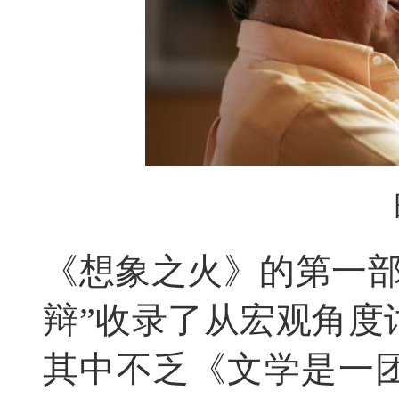
《想象之火》的第一部
辩”收录了从宏观角度
其中不乏《文学是一