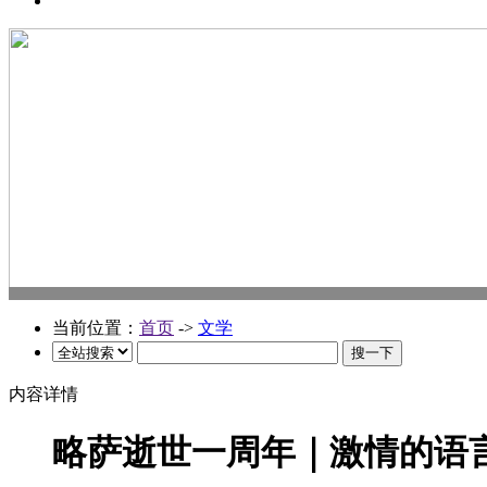
当前位置：
首页
->
文学
内容详情
略萨逝世一周年｜激情的语