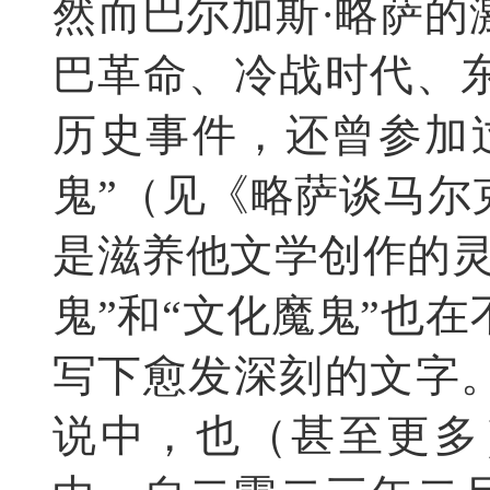
然而巴尔加斯·略萨的
巴革命、冷战时代、
历史事件，还曾参加
鬼”（见《略萨谈马尔
是滋养他文学创作的灵
鬼”和“文化魔鬼”也
写下愈发深刻的文字
说中，也（甚至更多