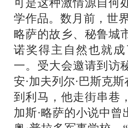
可是这种激情源自何
学作品。数月前，世界
略萨的故乡、秘鲁城
诺奖得主自然也就成
一。受大会邀请到访
安·加夫列尔·巴斯克
到利马，他走街串巷
加斯·略萨的小说中曾