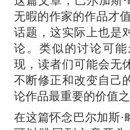
这篇文章，巴尔加斯·
无暇的作家的作品才值
话题，这实际上也是
论。类似的讨论可能
现，读者们可能会无
不断修正和改变自己
论作品最重要的价值之
在这篇怀念巴尔加斯·