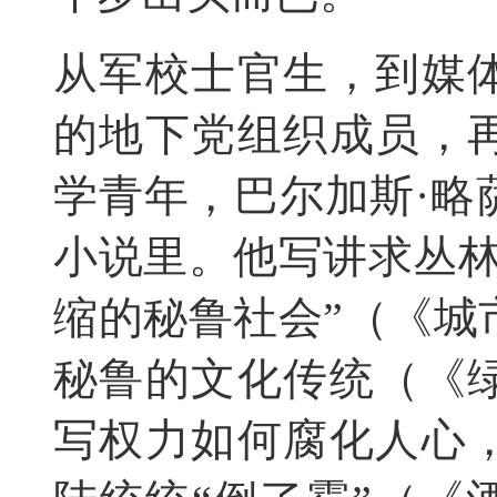
从军校士官生，到媒
的地下党组织成员，
学青年，巴尔加斯·略
小说里。他写讲求丛林
缩的秘鲁社会”（《城
秘鲁的文化传统（《
写权力如何腐化人心