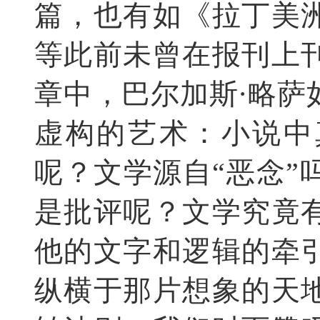
篇，也有如《拉丁美
等此前未曾在报刊上
章中，巴尔加斯·略萨
虚构的艺术：小说中
呢？文学源自“恶念”
是批评呢？文学究竟
他的文字和逻辑的牵
纵横于那片想象的天