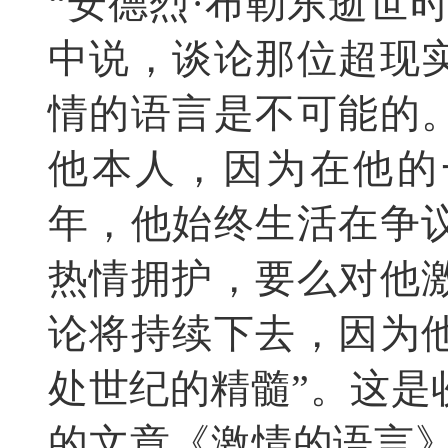
“安德烈·布勒东逝世
中说，谈论那位超现
情的语言是不可能的
他本人，因为在他的
年，他始终生活在争
热情拥护，要么对他
论将持续下去，因为
处世纪的精髓”。这是
的文章《激情的语言》