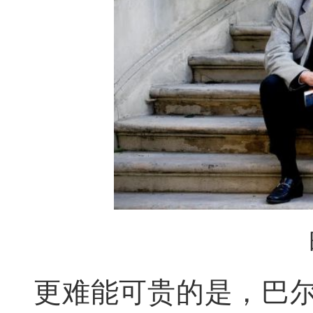
更难能可贵的是，巴尔