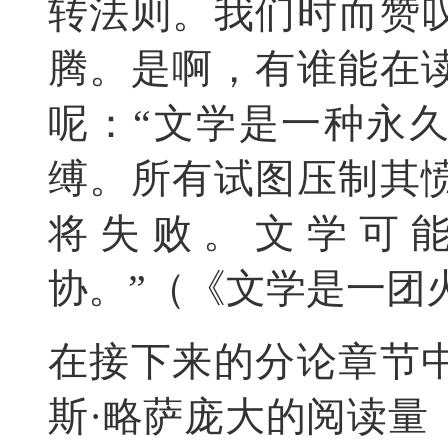
转法则。我们时而赞
腾。是啊，有谁能在
呢：“文学是一种永
缚。所有试图压制其
将失败。文学可
协。”（《文学是一团
在接下来的分论章节
斯·略萨庞大的阅读量