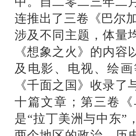
中。自二零二三年二
连推出了三卷《巴尔加
涉及不同主题，体量
《想象之火》的内容
及电影、电视、绘画
《千面之国》收录了
十篇文章；第三卷《
是“拉丁美洲与中东”
两个地区的政治、历