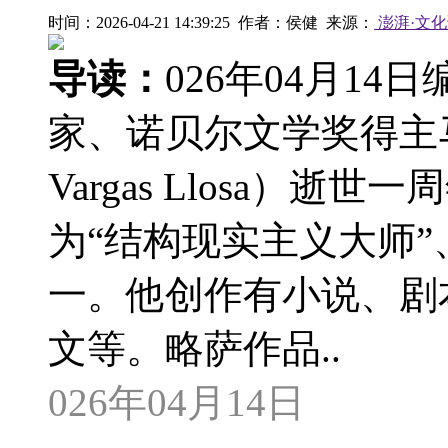
时间：2026-04-21 14:39:25 作者：侯健 来源：
澎湃·文
导读：
026年04月14
家、诺贝尔文学奖得主马
Vargas Llosa）
为“结构现实主义大师”
一。他创作有小说、剧
文等。略萨作品..
026年04月14日