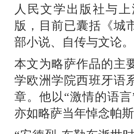
人民文学出版社与上
版，目前已囊括《城市
部小说、自传与文论。
本文为略萨作品的主
学欧洲学院西班牙语
章。他以“激情的语言
亦如略萨当年悼念帕斯