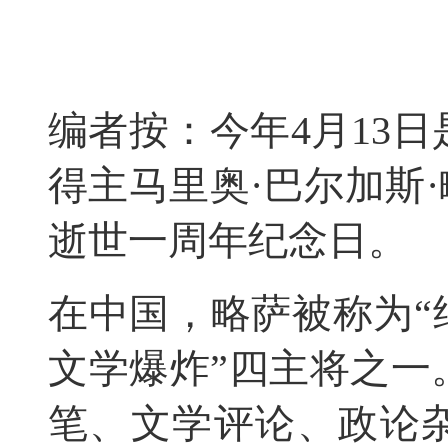
编者按：今年4月13
得主马里奥·巴尔加斯·略萨（M
逝世一周年纪念日。
在中国，略萨被称为“
文学爆炸”四主将之一
笔、文学评论、政论