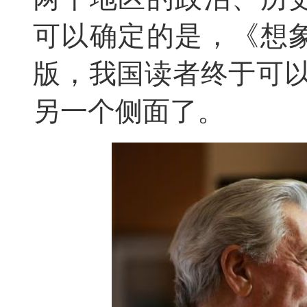
可以确定的是，《想
版，我国读者终于可以
另一个侧面了。