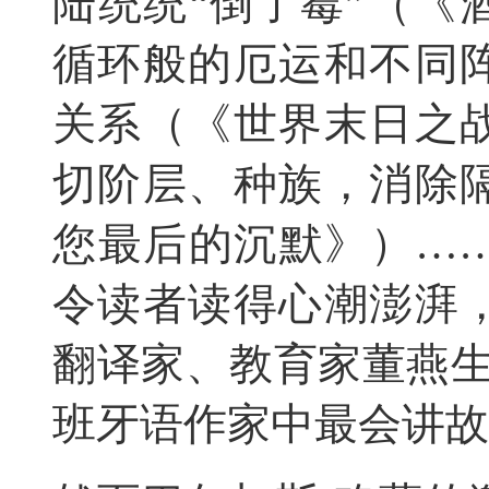
陆统统“倒了霉”（《
循环般的厄运和不同
关系（《世界末日之
切阶层、种族，消除
您最后的沉默》）…
令读者读得心潮澎湃
翻译家、教育家董燕生
班牙语作家中最会讲故事