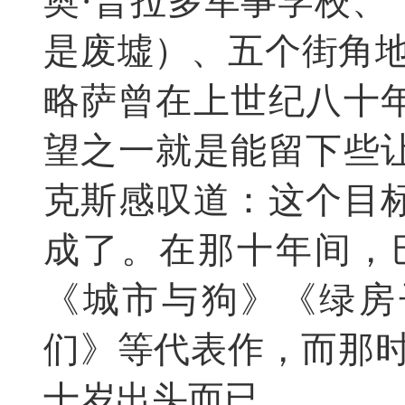
奥·普拉多军事学校、
是废墟）、五个街角地
略萨曾在上世纪八十
望之一就是能留下些
克斯感叹道：这个目
成了。在那十年间，
《城市与狗》《绿房
们》等代表作，而那时
十岁出头而已。