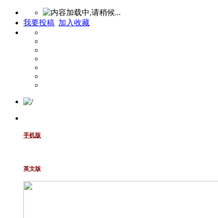
我要投稿
加入收藏
手机版
英文版