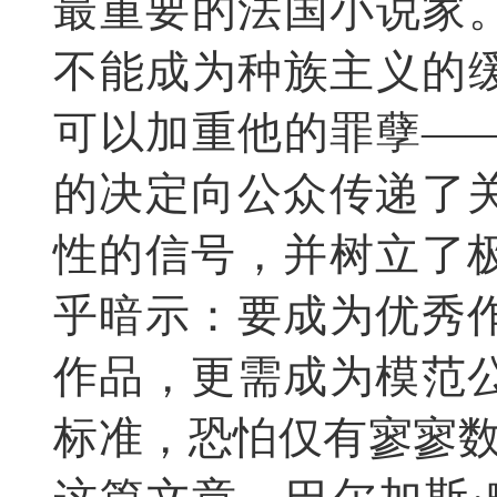
最重要的法国小说家
不能成为种族主义的
可以加重他的罪孽—
的决定向公众传递了
性的信号，并树立了
乎暗示：要成为优秀
作品，更需成为模范
标准，恐怕仅有寥寥数