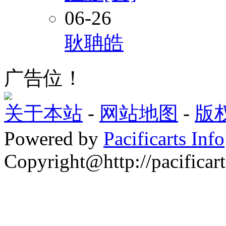
06-26
耿聃皓
广告位！
关于本站
-
网站地图
-
版
Powered by
Pacificarts Info
Copyright@http://pacificart