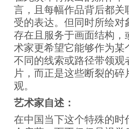
言，且每幅作品背后都关
受的表达。但同时所绘对
存在且服务于画面结构，
术家更希望它能够作为某
不同的线索或路径带领观
片，而正是这些断裂的碎
观。
艺术家自述：
在中国当下这个特殊的时