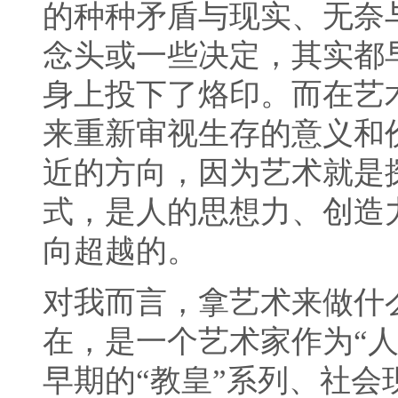
的种种矛盾与现实、无奈
念头或一些决定，其实都
身上投下了烙印。而在艺
来重新审视生存的意义和
近的方向，因为艺术就是
式，是人的思想力、创造
向超越的。
对我而言，拿艺术来做什
在，是一个艺术家作为“
早期的“教皇”系列、社