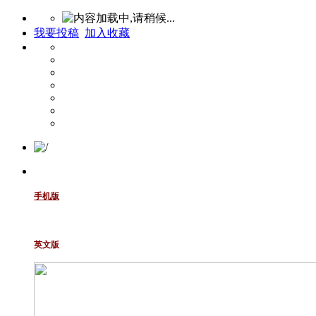
我要投稿
加入收藏
手机版
英文版