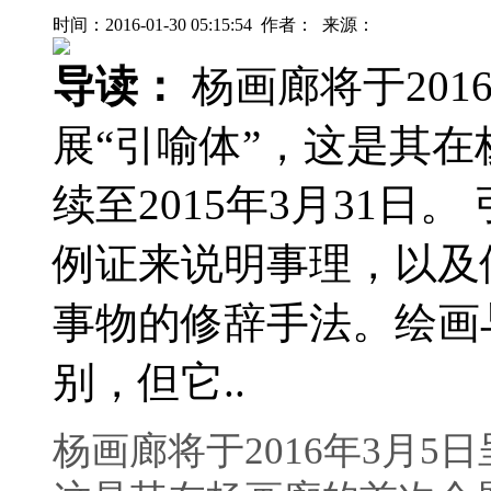
时间：2016-01-30 05:15:54 作者： 来源：
导读：
杨画廊将于201
展“引喻体”，这是其
续至2015年3月31日
例证来说明事理，以及
事物的修辞手法。绘画
别，但它..
杨画廊将于2016年3月5