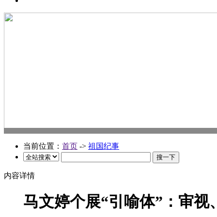
当前位置：
首页
->
祖国纪事
内容详情
马文婷个展“引喻体”：审视