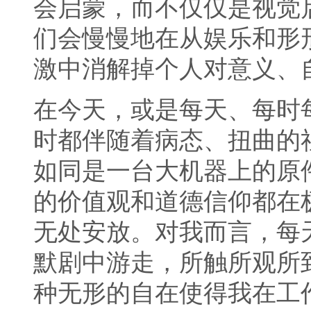
会启蒙，而不仅仅是视觉
们会慢慢地在从娱乐和形
激中消解掉个人对意义、
在今天，或是每天、每时
时都伴随着病态、扭曲的
如同是一台大机器上的原
的价值观和道德信仰都在
无处安放。对我而言，每
默剧中游走，所触所观所
种无形的自在使得我在工