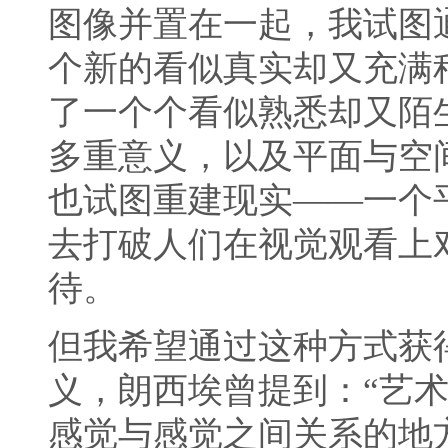
图像并置在一起，我试图
个新的看似真实却又充满
了一个个看似熟悉却又陌
多重意义，以及平面与空
也试图重建现实——一个
去打破人们在视觉观看上
待。
但我希望通过这种方式获
义，朗西埃曾提到：“艺
感觉与感觉之间关系的地