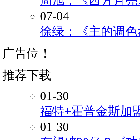
周旭：《西方月亮
07-04
徐绿：《主的调色
广告位！
推荐下载
01-30
福特+霍普金斯加
01-30