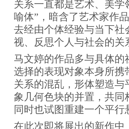
关系一直都是艺术、美学
喻体”，暗含了艺术家作
去经由个体经验与当下社
视、反思个人与社会的关
马文婷的作品多与具体的
选择的表现对象本身所携
关系的混乱，形体塑造与
象几何色块的并置，共同
同时也试图重建一个平行
在此次即将展出的新作中