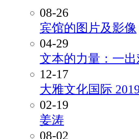
08-26
宾馆的图片及影像
04-29
文本的力量：一出
12-17
大雅文化国际 20
02-19
姜涛
08-02