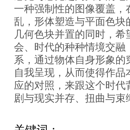
一种强制性的图像覆盖，
乱，形体塑造与平面色块
几何色块并置的同时，希
会、时代的种种情境交融
系，通过物体自身形象的
自我呈现，从而使得作品
应的对照，来跟这个时代
剧与现实并存、扭曲与束
关键词：