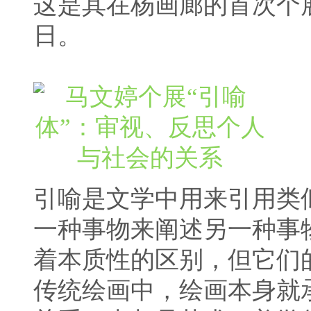
这是其在杨画廊的首次个展，
日。
引喻是文学中用来引用类
一种事物来阐述另一种事
着本质性的区别，但它们
传统绘画中，绘画本身就