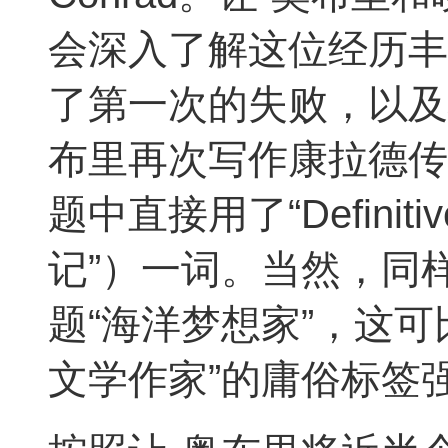
会深入了解这位经历丰
了第一次的失败，以及
布里再次写作康拉德传
题中直接用了“Definitiv
记”）一词。当然，同
题“海洋梦想家”，这
文学作家”的庸俗标签