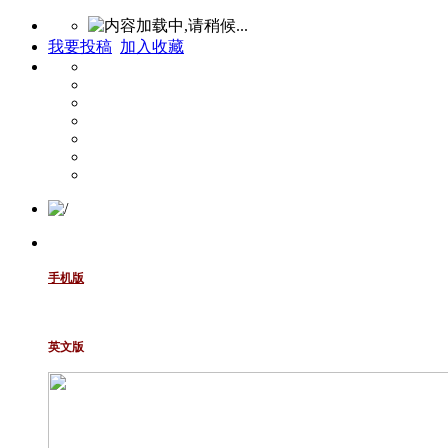
我要投稿
加入收藏
手机版
英文版