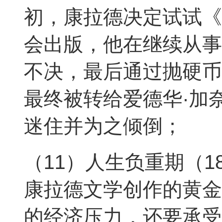
初，康拉德决定试试《
会出版，他在继续从事
不决，最后通过抛硬币
最终被转给爱德华·加
迷住并为之倾倒；
（11）人生负重期（18
康拉德文学创作的黄金
的经济压力，还要承受