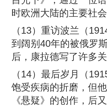
时欧洲大陆的主要社会
（13）重访波兰（19
到阔别40年的被俄罗
后，康拉德写了许多关
（14）最后岁月（191
饱受疾病的折磨，但他
《悬疑》的创作，后又