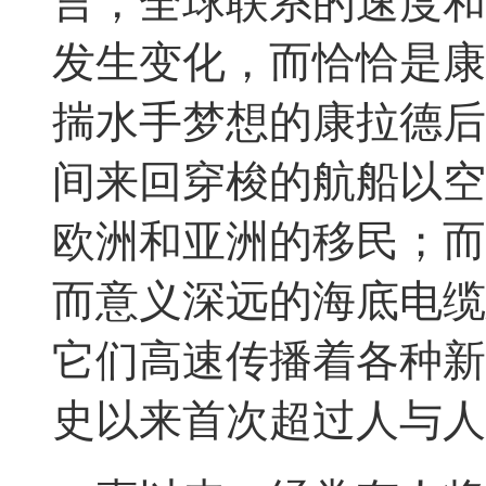
言，全球联系的速度和
发生变化，而恰恰是康
揣水手梦想的康拉德后
间来回穿梭的航船以空
欧洲和亚洲的移民；而
而意义深远的海底电缆
它们高速传播着各种新
史以来首次超过人与人