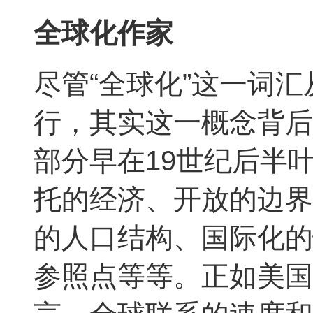
全球化作家
尽管“全球化”这一词汇
行，其实这一概念背后
部分早在19世纪后半
托的经济、开放的边界
的人口结构、国际化的
参照点等等。正如美国