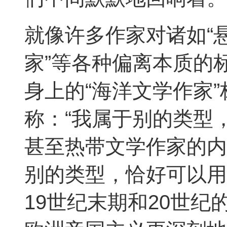
就像许多作家对诸如“悬
家”等各种偏离本质的
身上的“海洋文学作家
称：“我属于别的类型
甚至热带文学作家的内
别的类型，恰好可以用
19世纪末期和20世