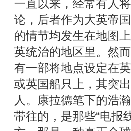
一直以来，经常有人将
论，后者作为大英帝国
的情节均发生在地图上
英统治的地区里。然而
有一部将地点设定在英
或英国船只上，其突出
人。康拉德笔下的浩瀚
带往的，是那些“电报