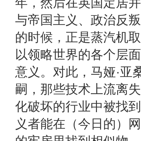
年，然后在英国定居并
与帝国主义、政治反叛
的时候，正是蒸汽机取
以领略世界的各个层面
意义。对此，马娅·亚
嗣，那些技术上流离失
化破坏的行业中被找到
义者能在（今日的）网
的牢房里找到相似物，