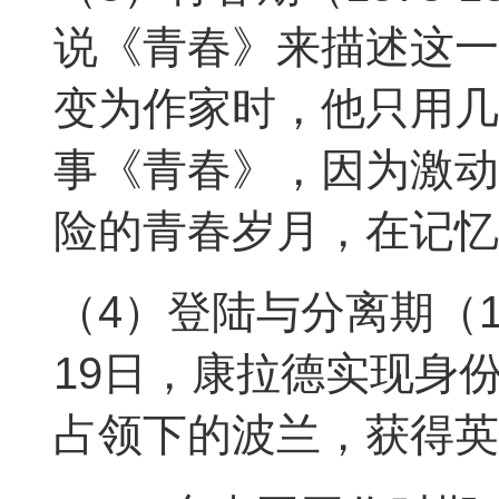
说《青春》来描述这一
变为作家时，他只用几
事《青春》，因为激动
险的青春岁月，在记忆
（4）登陆与分离期（188
19日，康拉德实现身
占领下的波兰，获得英