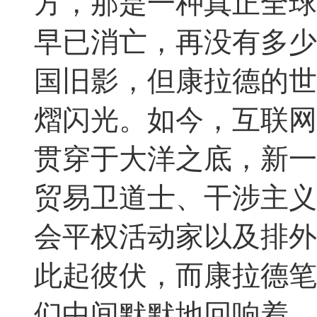
方，那是一种真正全球
早已消亡，再没有多少
国旧影，但康拉德的世
熠闪光。如今，互联网
贯穿于大洋之底，新一
贸易卫道士、干涉主义
会平权活动家以及排外
此起彼伏，而康拉德笔
们中间默默地回响着。