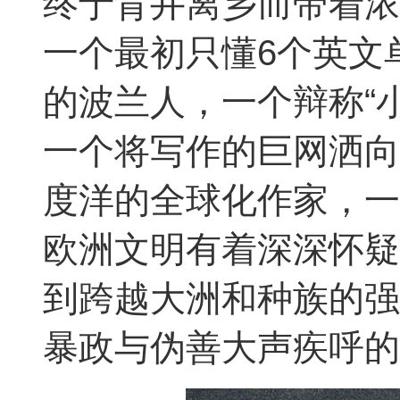
终于背井离乡而带着浓
一个最初只懂6个英文
的波兰人，一个辩称“
一个将写作的巨网洒向
度洋的全球化作家，一
欧洲文明有着深深怀疑
到跨越大洲和种族的强
暴政与伪善大声疾呼的