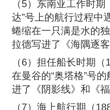
（5）东南亚工作时期（
达”号上的航行过程中
蜷缩在一只满是水的独
拉德写进了《海隅逐客
（6）担任船长时期（1
在曼谷的“奥塔格”号
进了《阴影线》和《福
（7）海上航行期（18