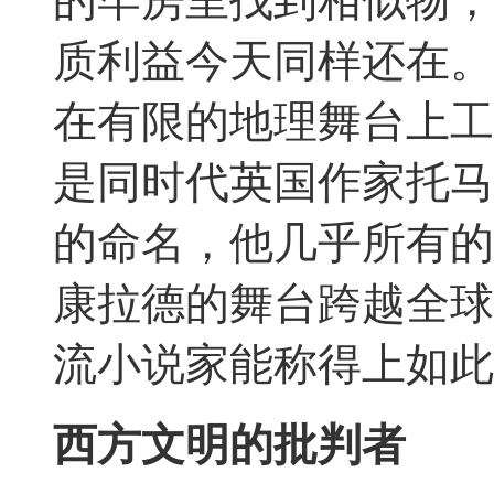
质利益今天同样还在。
在有限的地理舞台上工
是同时代英国作家托马
的命名，他几乎所有的
康拉德的舞台跨越全球
流小说家能称得上如此
西方文明的批判者