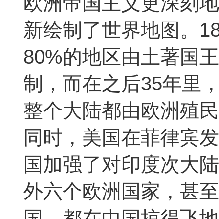
欧洲帝国主义更深刻地
新绘制了世界地图。1
80%的地区由土著国
制，而在之后35年里
整个大陆都由欧洲殖民
同时，美国在菲律宾发
国加强了对印度次大陆
外六个欧洲国家，甚至
国，都在中国掠得飞地