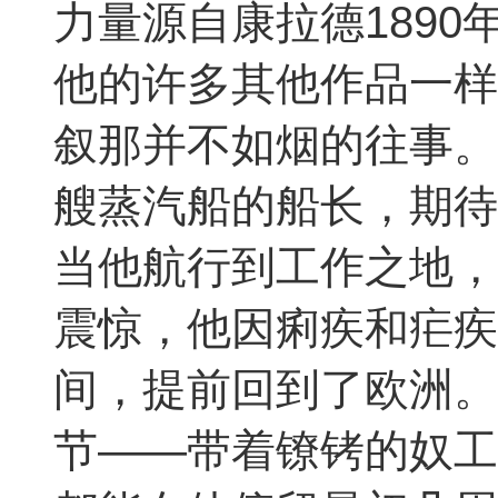
力量源自康拉德189
他的许多其他作品一样
叙那并不如烟的往事。
艘蒸汽船的船长，期待
当他航行到工作之地，
震惊，他因痢疾和疟疾
间，提前回到了欧洲。
节——带着镣铐的奴工