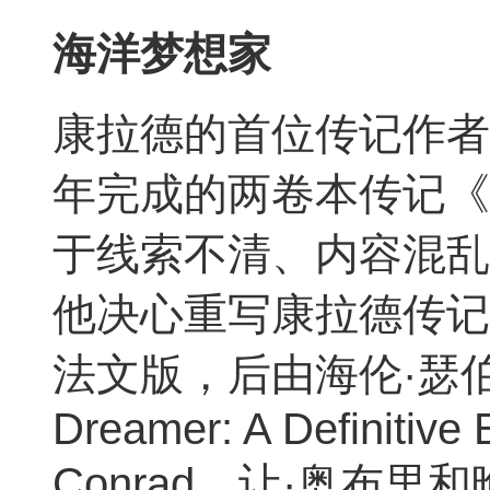
海洋梦想家
康拉德的首位传记作者杰
年完成的两卷本传记《
于线索不清、内容混乱
他决心重写康拉德传记
法文版，后由海伦·瑟伯
Dreamer: A Definitive
Conrad。让·奥布