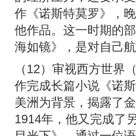
作《诺斯特莫罗》，晚上
他作品。这一时期的部
海如镜》，是对自己航
（12）审视西方世界（1
作完成长篇小说《诺斯
美洲为背景，揭露了金
1914年，他又完成
目光下》，通过一位语