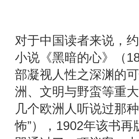
对于中国读者来说，约
小说《黑暗的心》（1
部凝视人性之深渊的可
洲、文明与野蛮等重大
几个欧洲人听说过那种
怖”），1902年该书