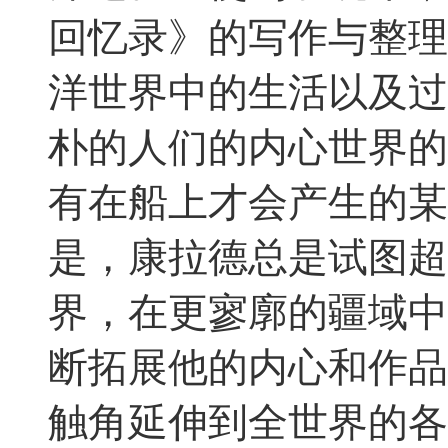
回忆录》的写作与整理
洋世界中的生活以及过
朴的人们的内心世界的
有在船上才会产生的某
是，康拉德总是试图超
界，在更寥廓的疆域中
断拓展他的内心和作品
触角延伸到全世界的各