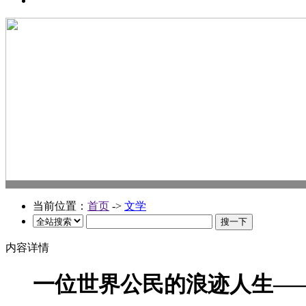
当前位置：
首页
->
文学
内容详情
一位世界公民的浪迹人生——