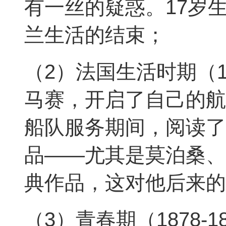
有一丝的疑惑。17岁
兰生活的结束；
（2）法国生活时期（18
马赛，开启了自己的航
船队服务期间，阅读了
品——尤其是莫泊桑、
典作品，这对他后来的
（3）青春期（1878-