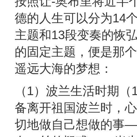
按照让-奥布里将近半
德的人生可以分为14
主题和13段变奏的恢
的固定主题，便是那个
遥远大海的梦想：
（1）波兰生活时期（18
备离开祖国波兰时，心
切地做自己想做的事—