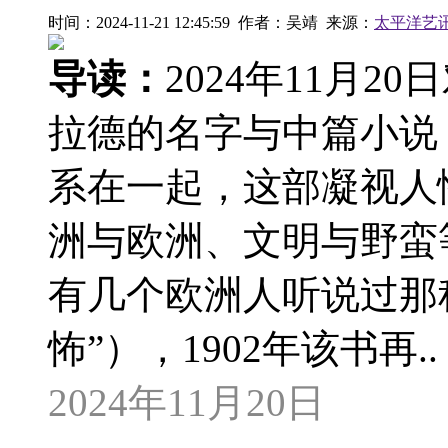
时间：2024-11-21 12:45:59 作者：吴靖 来源：
太平洋艺
导读：
2024年11月
拉德的名字与中篇小说《
系在一起，这部凝视人
洲与欧洲、文明与野蛮
有几个欧洲人听说过那
怖”），1902年该书再..
2024年11月20日