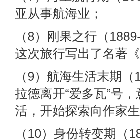
亚从事航海业；
（8）刚果之行（1889
这次旅行写出了名著《
（9）航海生活末期（189
拉德离开“爱多瓦”号
活，开始探索向作家生
（10）身份转变期（189