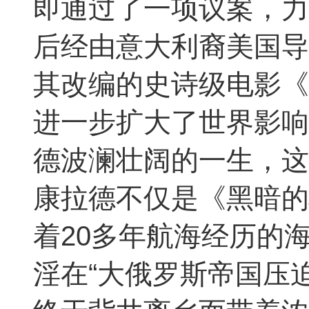
即通过了一项议案，力
后经由意大利裔美国导
其改编的史诗级电影《
进一步扩大了世界影响
德波澜壮阔的一生，这
康拉德不仅是《黑暗的
着20多年航海经历的
淫在“大俄罗斯帝国压