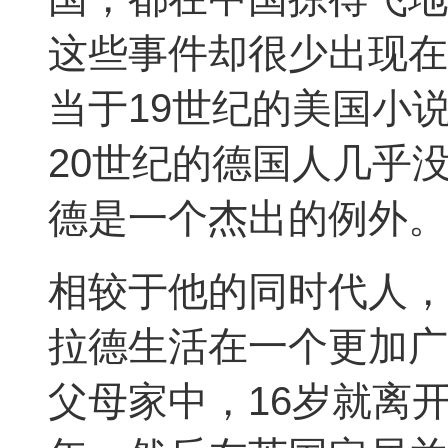
这些事件却很少出现在
当于19世纪的美国小
20世纪的德国人几乎
德是一个杰出的例外。
相较于他的同时代人，
拉德生活在一个更加广
父母家中，16岁就离