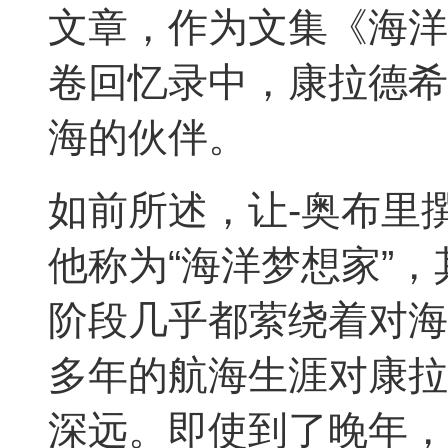
文章，作为文集《海洋
卷回忆录中，康拉德希
海的伙伴。
如前所述，让-奥布里
他称为“海洋梦想家”，
阶段几乎都萦绕着对海
多年的航海生涯对康拉
深远。即使到了晚年，