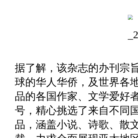
据了解，该杂志的办刊宗
球的华人华侨，及世界各
品的各国作家、文学爱好
号，精心挑选了来自不同
品，涵盖小说、诗歌、散