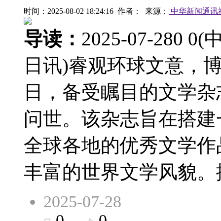
时间：2025-08-02 18:24:16 作者： 来源：
中华新闻通讯
导读：
2025-07-28
日讯)睿观环球文意，博探
日，备受瞩目的文学杂
问世。该杂志旨在搭建
全球各地的优秀文学作
丰富的世界文学风貌。据
2025-07-28
0
0