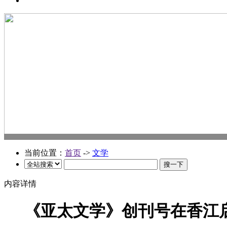
当前位置：
首页
->
文学
内容详情
《亚太文学》创刊号在香江