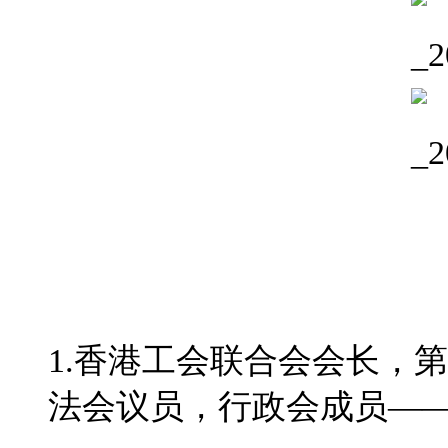
1.香港工会联合会会长，
法会议员，行政会成员
—