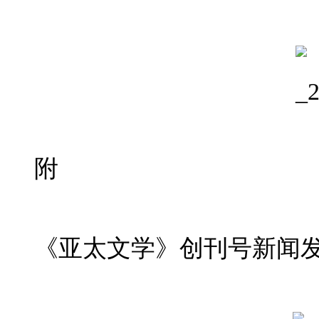
附
《亚太文学》创刊号新闻