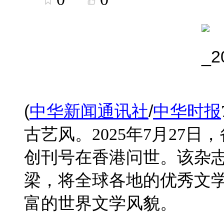
(
/
中华新闻通讯社
中华时报
古艺风。2025年7月27
创刊号在香港问世。该杂
梁，将全球各地的优秀文
富的世界文学风貌。