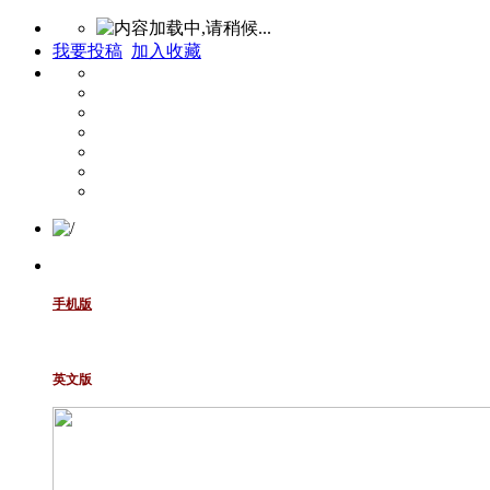
我要投稿
加入收藏
手机版
英文版