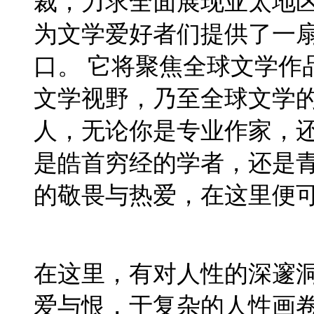
裁，力求全面展现亚太地
为文学爱好者们提供了一
口。 它将聚焦全球文学作
文学视野，乃至全球文学
人，无论你是专业作家，
是皓首穷经的学者，还是
的敬畏与热爱，在这里便
在这里，有对人性的深邃
爱与恨，于复杂的人性画