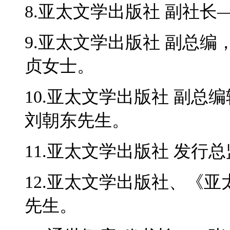
8.亚太文学出版社 副社长
9.亚太文学出版社 副总
贞女士。
10.亚太文学出版社 副总
刘朝东先生。
11.亚太文学出版社 发行
12.亚太文学出版社、《
先生。