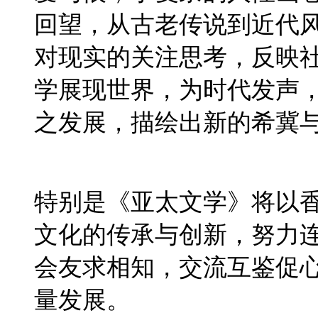
回望，从古老传说到近代
对现实的关注思考，反映
学展现世界，为时代发声
之发展，描绘出新的希冀
特别是《亚太文学》将以
文化的传承与创新，努力
会友求相知，交流互鉴促心
量发展。