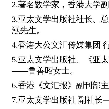
2.著名数学家，香港大学
3.亚太文学出版社社长、
泓先生。
4.香港大公文汇传媒集团
5.亚太文学出版社、《亚
——鲁善昭女士。
6.香港《文汇报》副刊部
7.亚太文学出版社 副社长