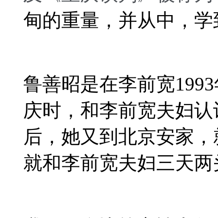
甸的重量，并从中，学
鲁善昭是在李前宽
19
庆时，和李前宽夫妇认
后，她又到北京安家，
就和李前宽夫妇三天两