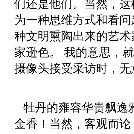
们还是他们。当然，这
为一种思维方式和看问
种文明熏陶出来的艺术
家逊色。 我的意思，
摄像头接受采访时，无
牡丹的雍容华贵飘逸
金香！当然，客观而论