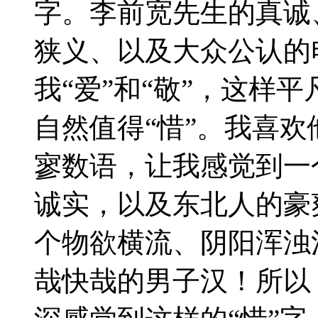
字。李前宽先生的真诚
狭义、以及大众公认的
我“爱”和“敬”，这样
自然值得“惜”。我喜欢
寥数语，让我感觉到一
诚实，以及东北人的豪
个物欲横流、阴阳浑浊
哉快哉的男子汉！所以