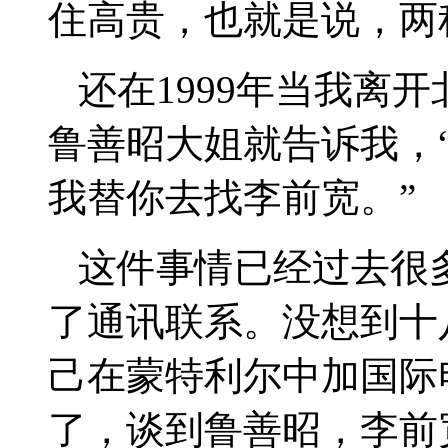
住高贵，也就是说，两
还在
1999年当我离
鲁善昭大姐就告诉我，
我替你去找李前宽。”
这件事情已经过去很
了通讯联系。没想到十
己在蒙特利尔中加国际
了，谈到鲁善昭，李前