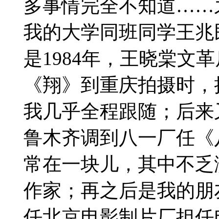
多事情完全不知道……之
我的大学同班同学王兆
是1984年，王晓棠文
《翔》到重庆拍摄时，
我几乎全程跟随；后来
鲁木齐调到八一厂任《
常在一块儿，其中不乏
作家；再之后是我的朋
任北京电影制片厂担任