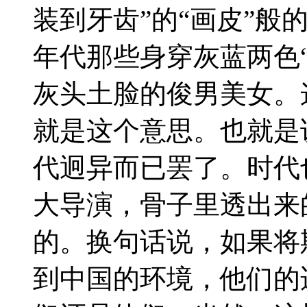
装到牙齿”的“画皮”般
年代那些身穿灰蓝两色
灰头土脸的俊男美女。
就是这个意思。也就是
代迥异而已罢了。时代
大导演，骨子里透出来
的。换句话说，如果将
到中国的环境，他们的