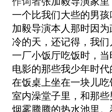
作词者
张加毅导演家里
一个比我们大些的男孩
加毅导演本人那时因为
冷的天，还记得，我们
一厂小饭厅吃饭时，当
电影的那些我少年时代
在饭桌上坐在一块儿吃
室内澡堂子里，和那些
烟雾腾腾的热水池里。