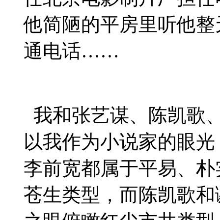
他简陋的平房里听他整
通电话……
我和张艺谋、陈凯歌
以我作为小说家的眼光
李前宽都属于平易、朴
苍生类型，而陈凯歌和