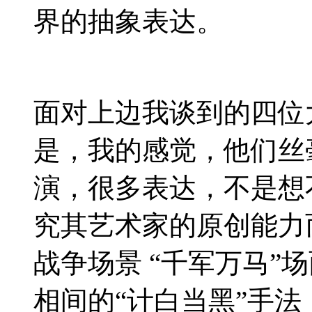
界的抽象表达。
面对上边我谈到的四位
是，我的感觉，他们丝
演，很多表达，不是想
究其艺术家的原创能力
战争场景
“千军万马”
场
相间的
“计白当黑”
手法