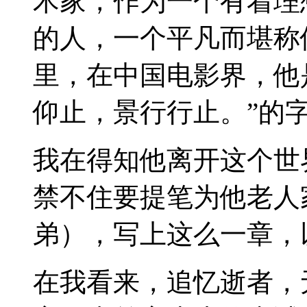
术家，作为一个有着理
的人，一个平凡而堪称
里，在中国电影界，他
仰止，景行行止。
”的
我在得知他离开这个世
禁不住要提笔为他老人
弟），写上这么一章，
在我看来，追忆逝者，