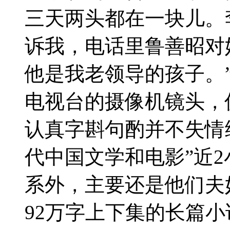
三天两头都在一块儿。
诉我，电话里鲁善昭对
他是我老领导的孩子。
电视台的摄像机镜头，
认真字斟句酌并不失情
代中国文学和电影”近
系外，主要还是他们夫
92万字上下集的长篇