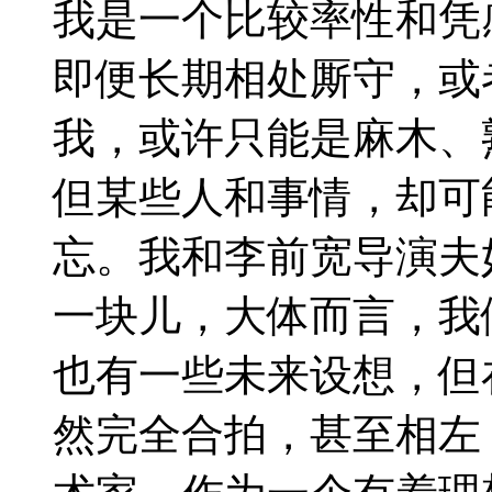
我是一个比较率性和凭
即便长期相处厮守，或
我，或许只能是麻木、
但某些人和事情，却可
忘。我和李前宽导演夫
一块儿，大体而言，我
也有一些未来设想，但
然完全合拍，甚至相左