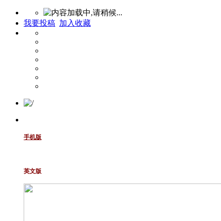
我要投稿
加入收藏
手机版
英文版