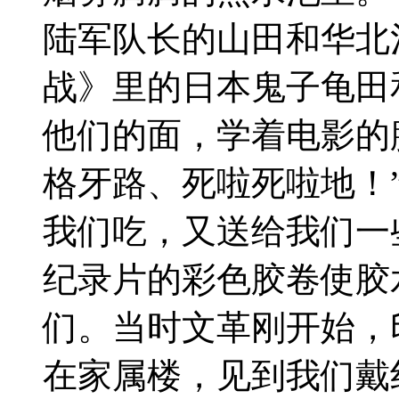
陆军队长的山田和华北
战》里的日本鬼子龟田
他们的面，学着电影的
格牙路、死啦死啦地！
我们吃，又送给我们一
纪录片的彩色胶卷使胶
们。当时文革刚开始，
在家属楼，见到我们戴