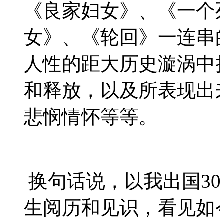
《良家妇女》、《一个
女》、《轮回》一连串
人性的距大历史漩涡中
和释放，以及所表现出
悲悯情怀等等。
换句话说，以我出国
3
生阅历和见识，看见如