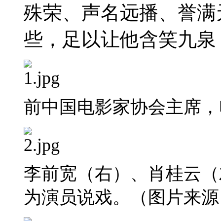
殊荣、声名远播、誉满
些，足以让他含笑九泉
前中国电影家协会主席，
李前宽（右）、肖桂云（
为演员说戏。（图片来源