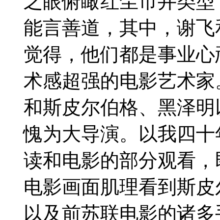
之眼俯瞰红尘市井类型
能言善道，其中，谢飞
觉得，他们都是事业心
术感超强的电影艺术家
和斯皮尔伯格、黑泽明
愧为大导演。以我四十
读和电影的部分观看，
电影画面肌理看到斯皮
以及前苏联电影的诸多