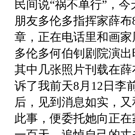
民间说
“祸不单行”，
朋友多伦多指挥家薛布
章，正在电话里和画家周
多伦多何伯钊剧院演出
其中几张照片刊载在薛
诉了我前天8月12日
后，见到消息如实，又
此事，便委托她向正在
一百天、追悼自己的丈