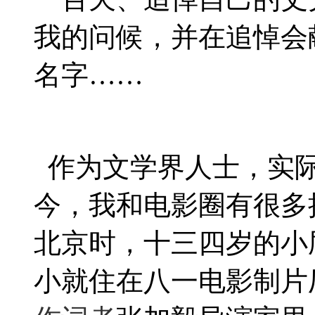
我的问候，并在追悼会
名字……
作为文学界人士，实
今，我和电影圈有很多
北京时，十三四岁的小
小就住在八一电影制片