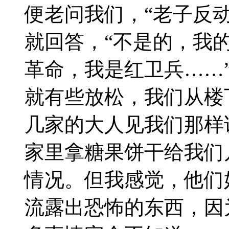
便老问我们，“老子反
就回答，“不是的，我
革命，我是红卫兵……
就有些放松，我们从楼
几家的大人见我们那样
家里拿糖果饼干给我们
情况。但我感觉，他们
流露出恐怖的东西，因