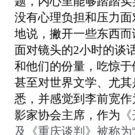
题，内心里能够踏踏实
没有心理负担和压力面
地说，撇开一些东西而
面对镜头的2小时的谈
和他们的份量，吃惊于
甚至对世界文学、尤其
悉，并感觉到李前宽作
影家协会主席，作为
《
及
《重庆谈判》被称为