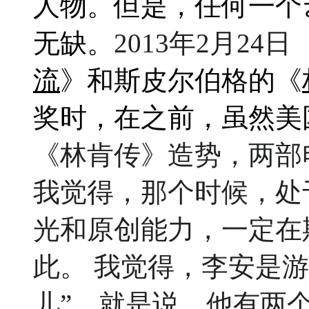
人物
。但是，任何一个
无缺。
2013年2月24日
流
》
和斯皮尔伯格的
《
奖时，在之前，虽然美
《林肯传》造势，两部
我觉得，那个时候，处
光和原创能力，一定在
此。
我觉得，李安是游
儿”，就是说，他有两