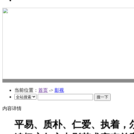
当前位置：
首页
->
影视
内容详情
平易、质朴、仁爱、执着，