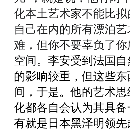
化本土艺术家不能比拟
自己在内的所有漂泊艺
难，但你不要辜负了你
空间。
李安受到法国自
的影响较重，但这些东
间，于是。他的艺术思
化都各自会认为其具备
有就是日本黑泽明领先