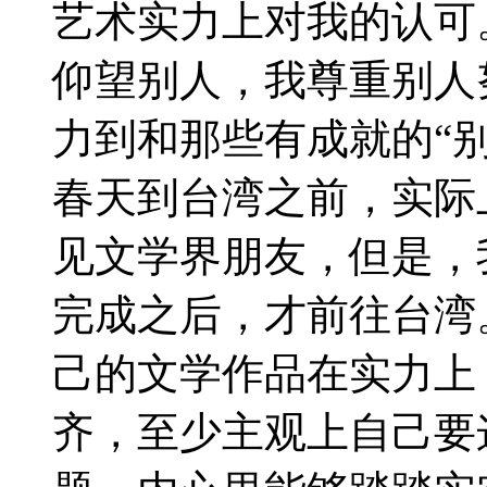
艺术实力上对我的认可
仰望别人，我尊重别人
力到和那些有成就的“别
春天到台湾之前，实际
见文学界朋友，但是，
完成之后，才前往台湾
己的文学作品在实力上
齐，至少主观上自己要