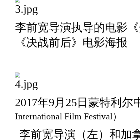
李前宽导演执导的电影《
《决战前后》电影海报
2017年9月25日蒙特利
International Film Festival
）
李前宽导演（左）和加