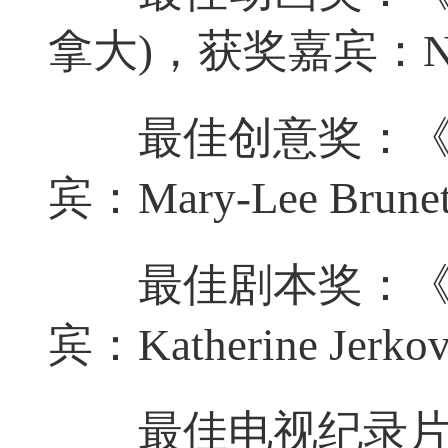
拿大)，获奖嘉宾：Nanc
最佳创意奖：《答
宾：Mary-Lee Brune
最佳剧本奖：《郊
宾：Katherine Jerkov
最佳电视纪录片奖