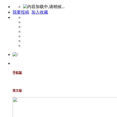
我要投稿
加入收藏
手机版
英文版