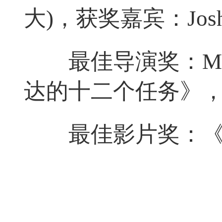
大)，获奖嘉宾：Josh Fr
最佳导演奖：Martin
达的十二个任务》，
最佳影片奖：《忠