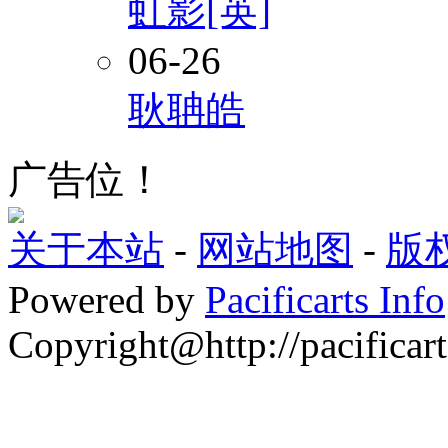
虹影[英]
06-26
耿聃皓
广告位！
关于本站
-
网站地图
-
版
Powered by
Pacificarts Info
Copyright@http://pacificart