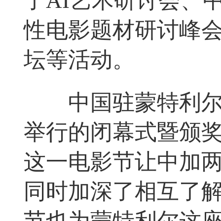
了AI艺术研讨会、
性电影题材研讨峰
坛等活动。
中国驻蒙特利尔总
举行的闭幕式暨颁
这一电影节让中加
同时加深了相互了
节也为蒙特利尔这