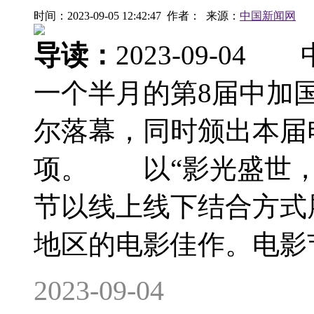
时间：2023-09-05 12:42:47 作者： 来源：
中国新闻网
导读：
2023-09-0
一个半月的第8届中加
尔落幕，同时颁出本届
项。 以“影光盛世，
节以线上线下结合方式
地区的电影佳作。电影节
2023-09-04