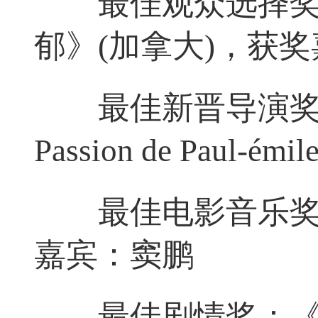
最佳观众选择奖
郁》(加拿大)，获
最佳新晋导演奖：Mich
Passion de Paul-é
最佳电影音乐奖：
嘉宾：窦鹏
最佳剧情奖：《若