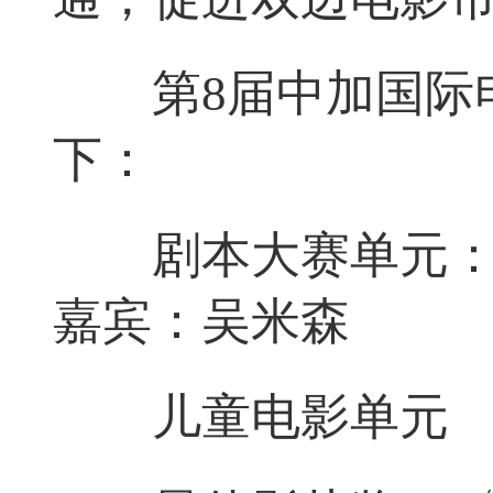
第8届中加国际电
下：
剧本大赛单元：《
嘉宾：吴米森
儿童电影单元