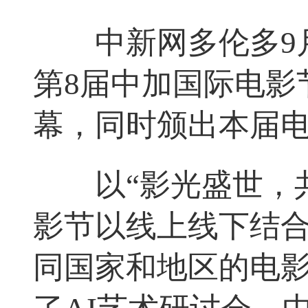
中新网多伦多9月
第8届中加国际电影
幕，同时颁出本届电
以“影光盛世，共
影节以线上线下结合
同国家和地区的电