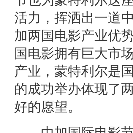
活力，挥洒出一道
加两国电影产业优
国电影拥有巨大市
产业，蒙特利尔是
的成功举办体现了
好的愿望。
中加国际电影节主