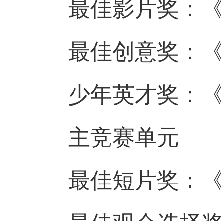
最佳影片奖：《
最佳创意奖：《
少年英才奖：《
主竞赛单元
最佳短片奖：《锅