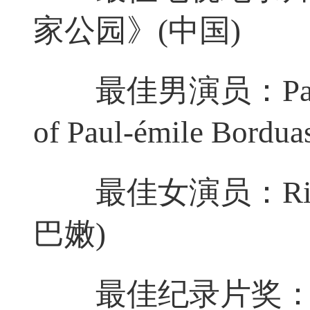
家公园》(中国)
最佳男演员：Patrick 
of Paul-émile Bo
最佳女演员：Rim 
巴嫩)
最佳纪录片奖：《