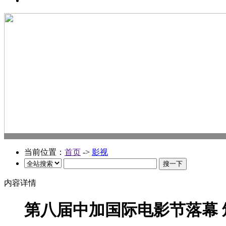
当前位置：
首页
->
影视
内容详情
第八届中加国际电影节落幕 