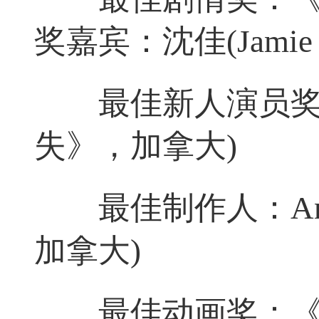
奖嘉宾：沈佳(Jamie S
最佳新人演员奖：Cec
失》，加拿大)
最佳制作人：Anul
加拿大)
最佳动画奖：《卡