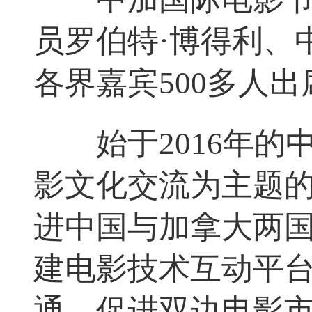
员罗伯特·博得利、
各界嘉宾500多人
始于2016年的
影文化交流为主题
进中国与加拿大两
建电影技术互动平
通，促进双边电影