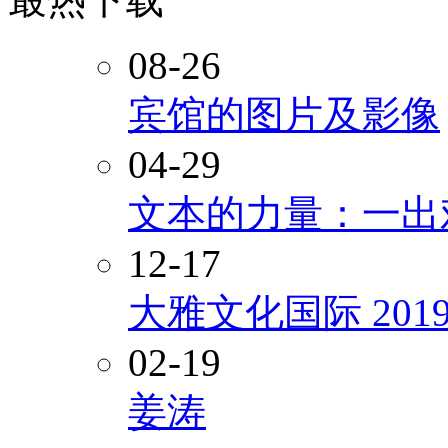
08-26
宾馆的图片及影像
04-29
文本的力量：一出
12-17
大雅文化国际 20
02-19
姜涛