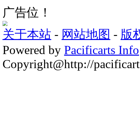
广告位！
关于本站
-
网站地图
-
版
Powered by
Pacificarts Info
Copyright@http://pacificart