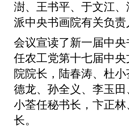
澍、王书平、于文江、
派中央书画院有关负责
会议宣读了新一届中央
任农工党第十七届中央
院院长，陆春涛、杜小
德龙、孙全义、李玉田
小荃任秘书长，卞正林
长。