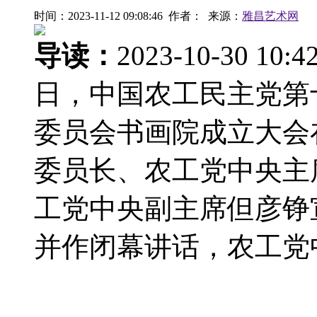
时间：2023-11-12 09:08:46 作者： 来源：
雅昌艺术网
导读：
2023-10-30
日，中国农工民主党第
委员会书画院成立大会
委员长、农工党中央主
工党中央副主席但彦铮
并作闭幕讲话，农工党中