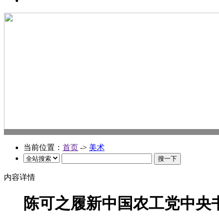
当前位置：
首页
->
美术
内容详情
陈可之履新中国农工党中央