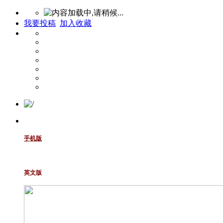
我要投稿
加入收藏
手机版
英文版