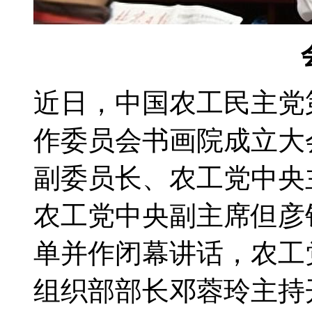
近日，中国农工民主党
作委员会书画院成立大
副委员长、农工党中央
农工党中央副主席但彦
单并作闭幕讲话，农工
组织部部长邓蓉玲主持