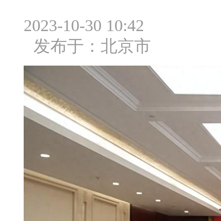
2023-10-30 10:42
发布于：
北京市