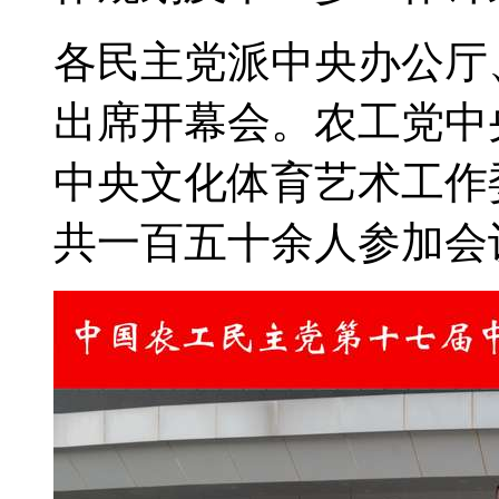
各民主党派中央办公厅
出席开幕会。农工党中
中央文化体育艺术工作
共一百五十余人参加会