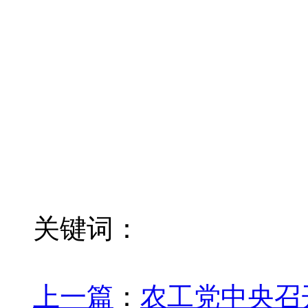
关键词：
上一篇
：
农工党中央召