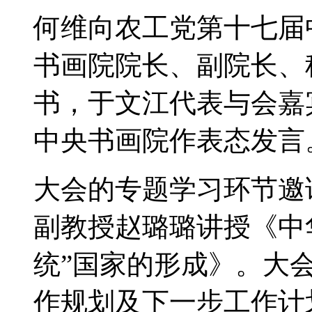
何维向农工党第十七届
书画院院长、副院长、
书，于文江代表与会嘉
中央书画院作表态发言
大会的专题学习环节邀
副教授赵璐璐讲授《中
统”国家的形成》。大
作规划及下一步工作计