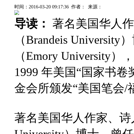
时间：2016-03-20 09:17:36 作者： 来源：
导读：
著名美国华人作
（Brandeis Unive
（Emory Univers
1999 年美国“国家书卷
金会所颁发“美国笔会/福克
著名美国华人作家、诗人。
University）博士。