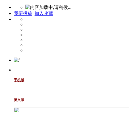
我要投稿
加入收藏
手机版
英文版