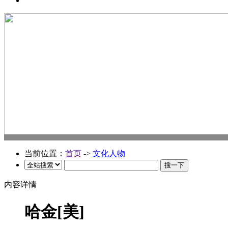
当前位置：
首页
->
文化人物
内容详情
哈金[美]