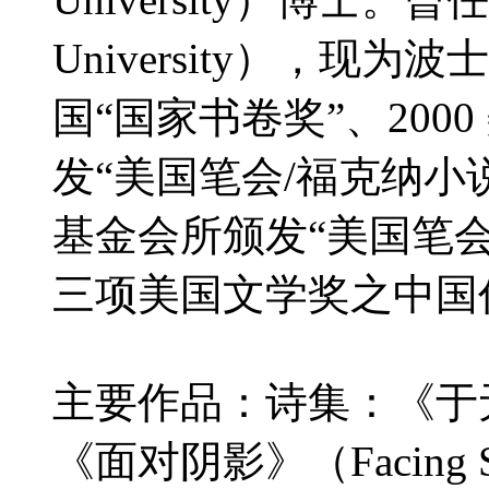
University），现
国“国家书卷奖”、2000
发“美国笔会
/
福克纳小说
基金会所颁发“美国笔
三项美国文学奖之中国
主要作品：诗集：《于无声
《面对阴影》（Facing