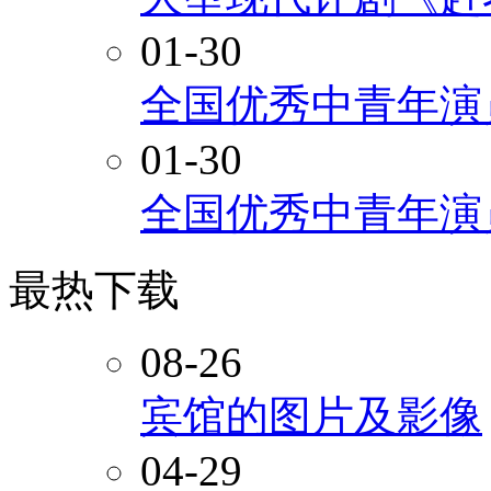
01-30
全国优秀中青年演
01-30
全国优秀中青年演
最热下载
08-26
宾馆的图片及影像
04-29