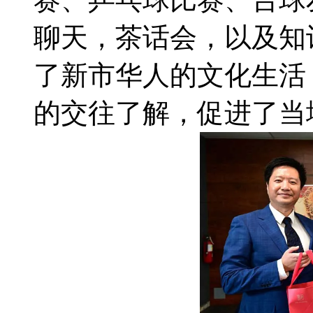
聊天，茶话会，以及知
了新市华人的文化生活
的交往了解，促进了当