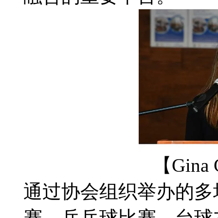
【Gina
通过协会组织举办的多
赛、乒乓球比赛、台球