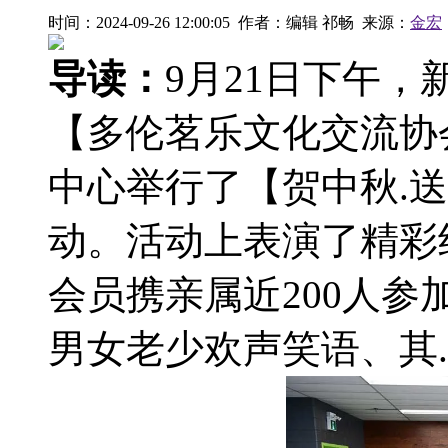
时间：2024-09-26 12:00:05 作者：编辑 祁畅 来源：
金宏
导读：
9月21日下午，新
【多伦茗乐文化交流协会】，
中心举行了【贺中秋.
动。活动上表演了精彩
会员携亲属近200人
男女老少欢声笑语、其.