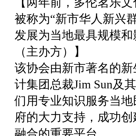
【两年前，多伦茗乐文
被称为“新市华人新兴
发展为当地最具规模和
（主办方）】
该协会由新市著名的新
计集团总裁Jim Sun及其
们用专业知识服务当地
府的大力支持，成功创
融合的重要平台。