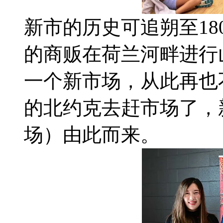
新市的历史可追朔至1
的商贩在荷兰河畔进行
一个新市场，从此再也
的北约克去赶市场了，新市之
场）由此而来。