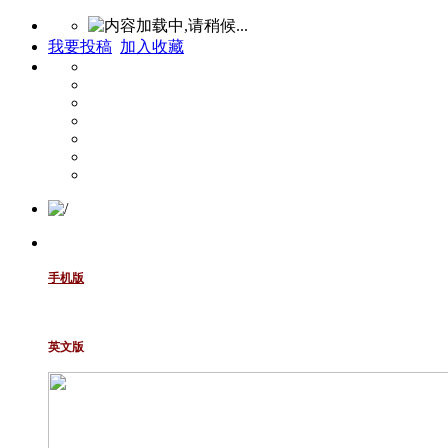
我要投稿
加入收藏
手机版
英文版