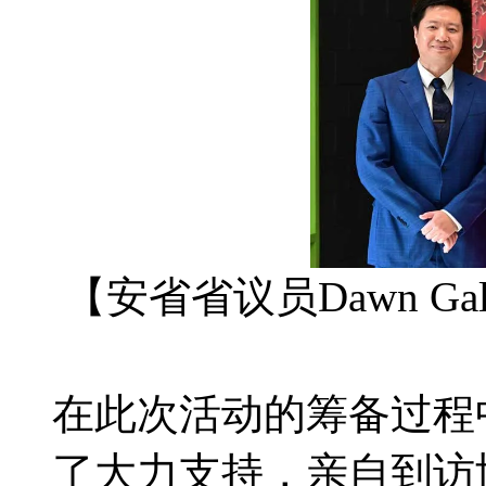
【安省省议员Dawn Gal
在此次活动的筹备过程中
了大力支持，亲自到访