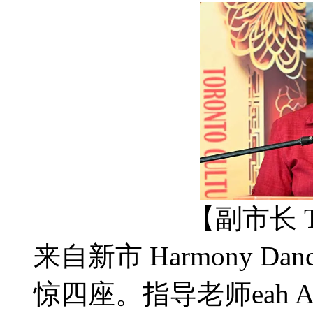
【副市长 T
来自新市 Harmony Dan
惊四座。指导老师eah 