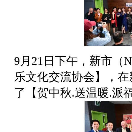
9月21日下午，新市（N
乐文化交流协会】，在新市R
了【贺中秋.送温暖.