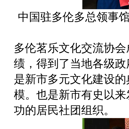
中国驻多伦多总领事
多伦茗乐文化交流协会
绩，得到了当地各级政
是新市多元文化建设的
模。也是新市有史以来
功的居民社团组织。