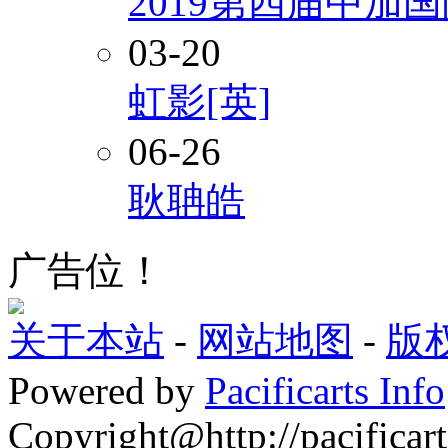
2019第四届中加
03-20
虹影[英]
06-26
耿聃皓
广告位！
关于本站
-
网站地图
-
版
Powered by
Pacificarts Info
Copyright@http://pacificart