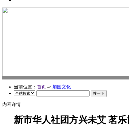
当前位置：
首页
->
加国文化
内容详情
新市华人社团方兴未艾 茗