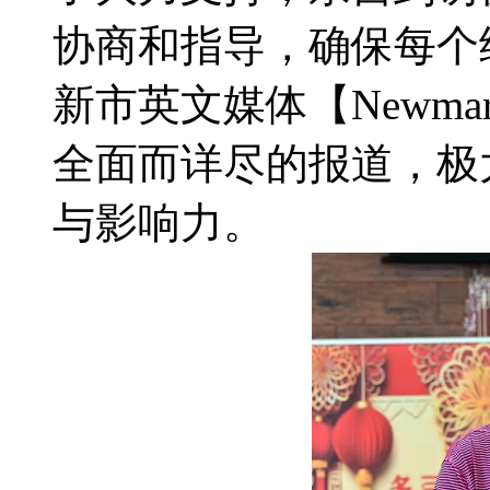
协商和指导，确保每个
新市英文媒体【Newmar
全面而详尽的报道，极
与影响力。