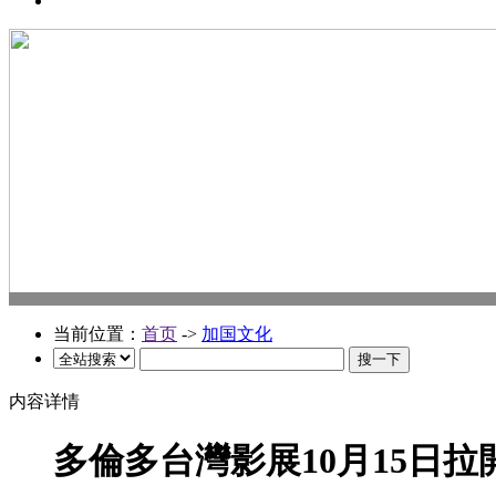
当前位置：
首页
->
加国文化
内容详情
多倫多台灣影展10月15日