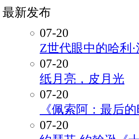
最新发布
07-20
Z世代眼中的哈利
07-20
纸月亮，皮月光
07-20
《佩索阿：最后的
07-20