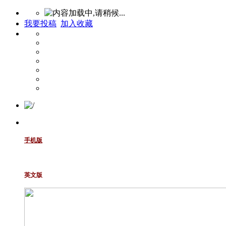
我要投稿
加入收藏
手机版
英文版