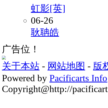
虹影[英]
06-26
耿聃皓
广告位！
关于本站
-
网站地图
-
版
Powered by
Pacificarts Info
Copyright@http://pacificart