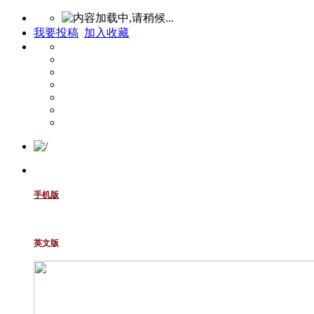
我要投稿
加入收藏
手机版
英文版