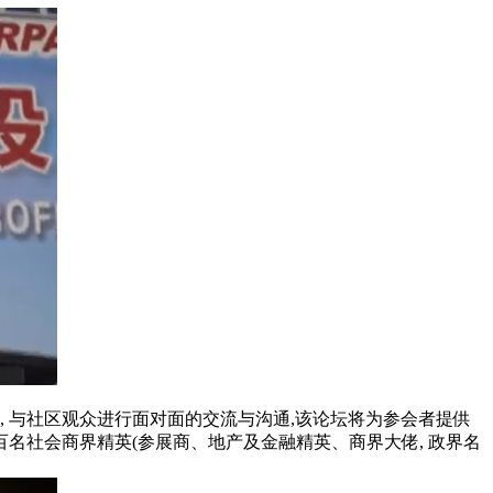
 与社区观众进行面对面的交流与沟通,该论坛将为参会者提供
名社会商界精英(参展商、地产及金融精英、商界大佬, 政界名