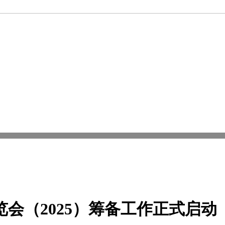
会（2025）筹备工作正式启动