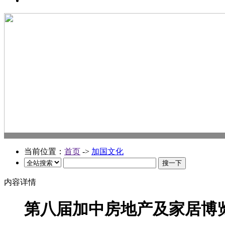
当前位置：
首页
->
加国文化
内容详情
第八届加中房地产及家居博览