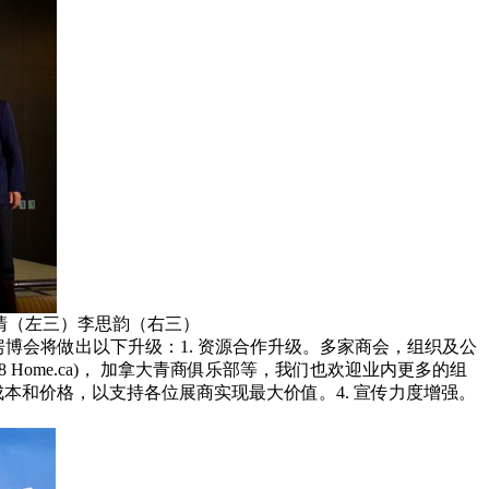
清（左三）李思韵（右三）
025房博会将做出以下升级：1. 资源合作升级。多家商会，组织及公
 Home.ca)， 加拿大青商俱乐部等，我们也欢迎业内更多的组
成本和价格，以支持各位展商实现最大价值。4. 宣传力度增强。