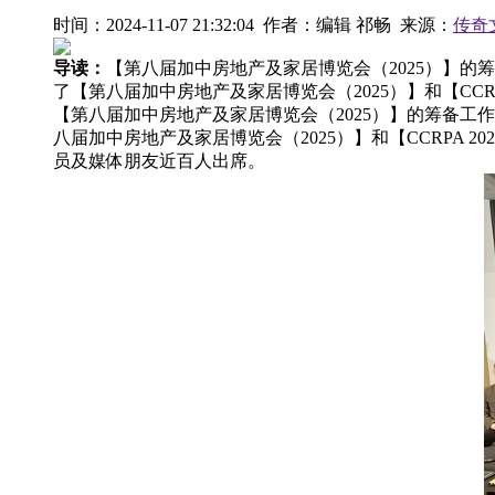
时间：2024-11-07 21:32:04 作者：编辑 祁畅 来源：
传奇
导读：
【第八届加中房地产及家居博览会（2025）】的
了【第八届加中房地产及家居博览会（2025）】和【CCRP
【第八届加中房地产及家居博览会（2025）】的筹备工
八届加中房地产及家居博览会（2025）】和【CCRPA
员及媒体朋友近百人出席。