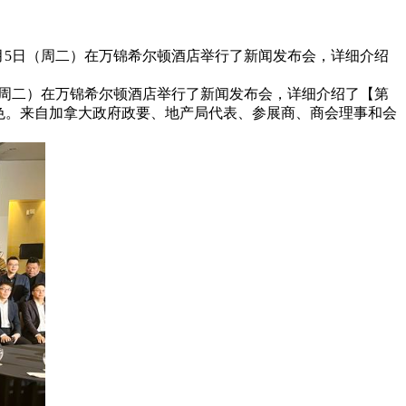
1月5日（周二）在万锦希尔顿酒店举行了新闻发布会，详细介绍
日（周二）在万锦希尔顿酒店举行了新闻发布会，详细介绍了【第
动特色。来自加拿大政府政要、地产局代表、参展商、商会理事和会