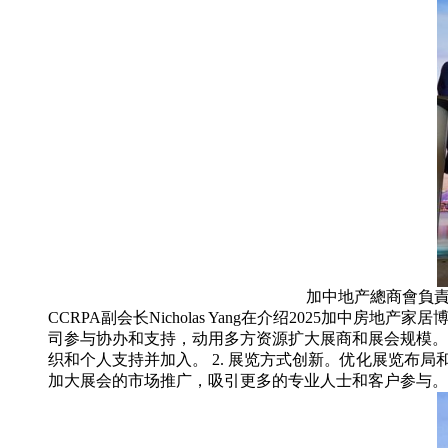
加中地产總商會負責
CCRPA副会长Nicholas Yang在介绍2025加
司参与协办和支持，动用多方资源扩大展商和展会规模。目前的协
织和个人支持并加入。 2. 展览方式创新。优化展览布局
加大展会的市场推广，吸引更多的专业人士和客户参与。