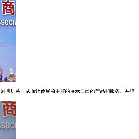
设置LED展映屏幕，从而让参展商更好的展示自己的产品和服务。并增