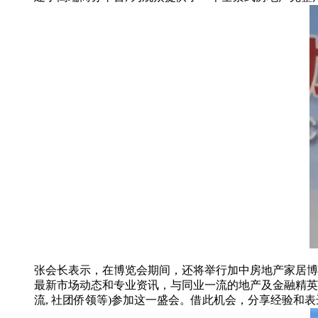
张会长表示，在博览会期间，还将举行加中房地产家居博
最新市场动态和专业资讯，与同业一流的地产及金融精英人
流, 社团侨领等)参加这一盛会。借此机会，分享经验和