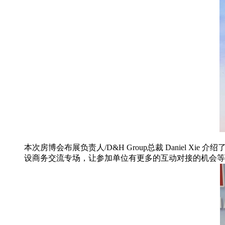
本次房博会布展负责人/D&H Group总裁 Daniel
设商务交流专场，让参加单位有更多的互动对接的机会等