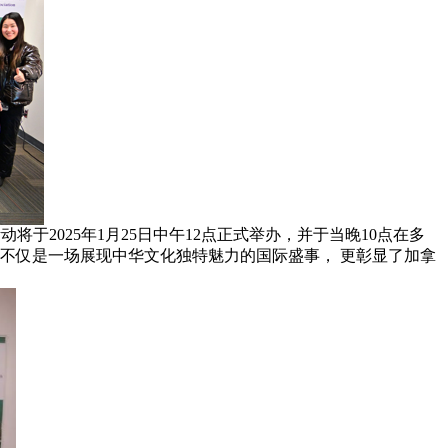
将于2025年1月25日中午12点正式举办，并于当晚10点在多
不仅是一场展现中华文化独特魅力的国际盛事， 更彰显了加拿