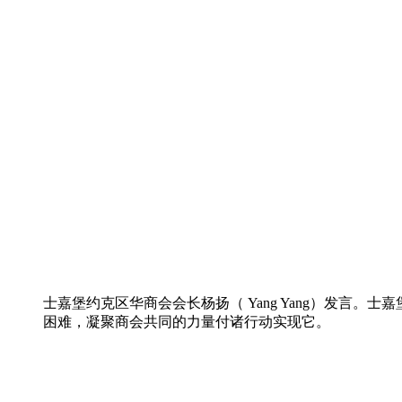
士嘉堡约克区华商会会长杨扬（ Yang Yang）发
困难，凝聚商会共同的力量付诸行动实现它。