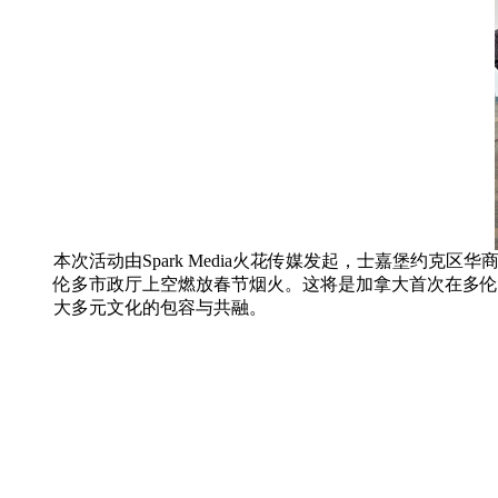
本次活动由Spark Media火花传媒发起，士嘉堡约克
伦多市政厅上空燃放春节烟火。这将是加拿大首次在多伦
大多元文化的包容与共融。