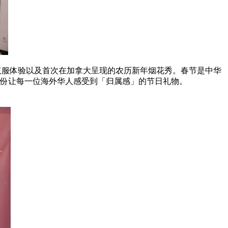
，汉服体验以及首次在加拿大呈现的农历新年烟花秀。春节是中华
一份让每一位海外华人感受到「归属感」的节日礼物。