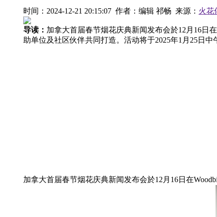
时间：2024-12-21 20:15:07 作者：编辑 祁畅 来源：
火花
导读：
加拿大首届春节烟花庆典新闻发布会於12月16日在Wood
助单位及社区伙伴共同打造。活动将于2025年1月25日中
加拿大首届春节烟花庆典新闻发布会於12月16日在Woodbine Bu