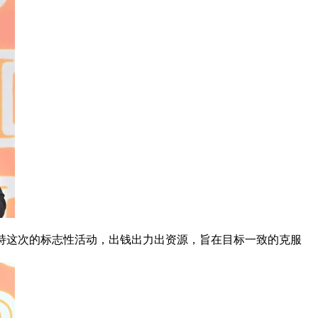
力支持这次的标志性活动，出钱出力出资源，旨在目标一致的克服