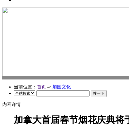
当前位置：
首页
->
加国文化
内容详情
加拿大首届春节烟花庆典将于2