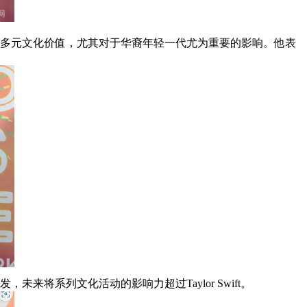
和多元文化价值，尤其对于华裔年轻一代尤为重要的影响。他表
将系列文化活动的影响力超过Taylor Swift。