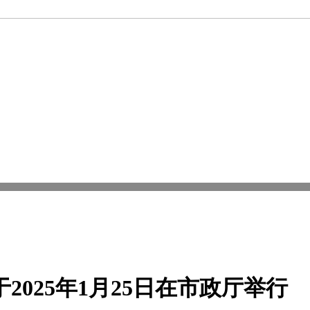
025年1月25日在市政厅举行