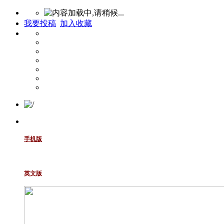
我要投稿
加入收藏
手机版
英文版