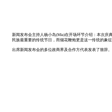
新闻发布会主持人杨小岛(Mia)在开场环节介绍：本
民族最重要的传统节日，而烟花鞭炮更是这一传统的象征
出席新闻发布会的多位政商界及合作方代表发表了致辞。