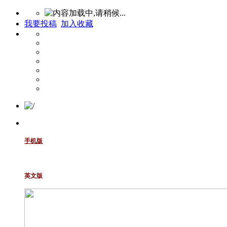
我要投稿
加入收藏
手机版
英文版