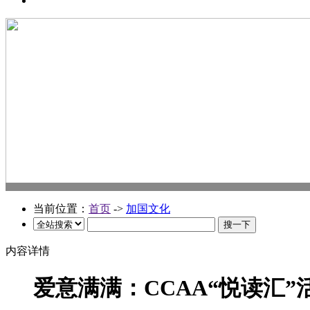
当前位置：
首页
->
加国文化
内容详情
爱意满满：CCAA“悦读汇”