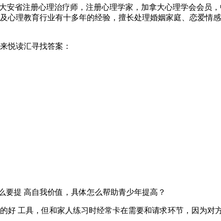
拿大安省注册心理治疗师，注册心理学家，加拿大心理学会会员
及心理教育行业有十多年的经验，擅长处理婚姻家庭、恋爱情感
来悦读汇寻找答案：
么要提 高自我价值，具体怎么帮助青少年提高？
识的好 工具，但和家人练习时经常卡在需要和请求环节，因为对