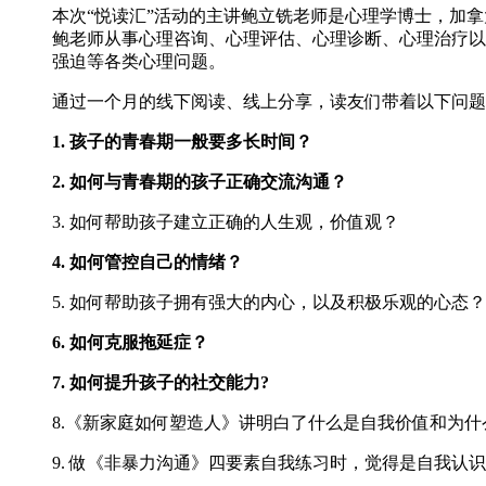
本次“悦读汇”活动的主讲鲍立铣老师是心理学博士，加
鲍老师从事心理咨询、心理评估、心理诊断、心理治疗以
强迫等各类心理问题。
通过一个月的线下阅读、线上分享，读友们带着以下问题
1. 孩子的青春期一般要多长时间？
2. 如何与青春期的孩子正确交流沟通？
3. 如何帮助孩子建立正确的人生观，价值观？
4. 如何管控自己的情绪？
5. 如何帮助孩子拥有强大的内心，以及积极乐观的心态？
6. 如何克服拖延症？
7. 如何提升孩子的社交能力?
8.《新家庭如何塑造人》讲明白了什么是自我价值和为什
9. 做《非暴力沟通》四要素自我练习时，觉得是自我认