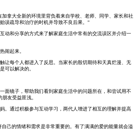
在加拿大全新的环境里背负着来自学校、老师、同学、家长和社
贻误疏导和治疗的时机并导致不良后果。”
互动和分享的方式来了解家庭生活中常有的交流误区并介绍一
热闹起来。
触让每个人都进入了反思。当家长的殷切期待和天真烂漫、无
是可以解决的。
一面镜子，帮助我们看到家庭生活中的问题所在，和尝试用不
的朋友受益匪浅。
妈。通过积极参与互动学习，两代人增进了相互的理解并提高
照顾好自己的情绪和需求是非常重要的。有了满满的爱的能量就会溢