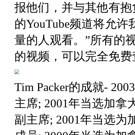
报他们，并与其他有抱
的YouTube频道将
量的人观看。”所有的
的视频，可以完全免费
Tim Packer的成就-
主席; 2001年当选加
副主席; 2001年当