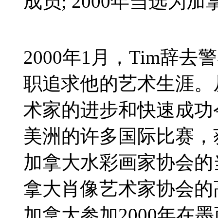
成员; 2000年当选
2000年1月，Tim
职追求他的艺术生涯。
术家的进步和快速成功
美洲的许多国际比赛，
加拿大水彩画家协会的
拿大肖像艺术家协会的
加拿大参加2000年在