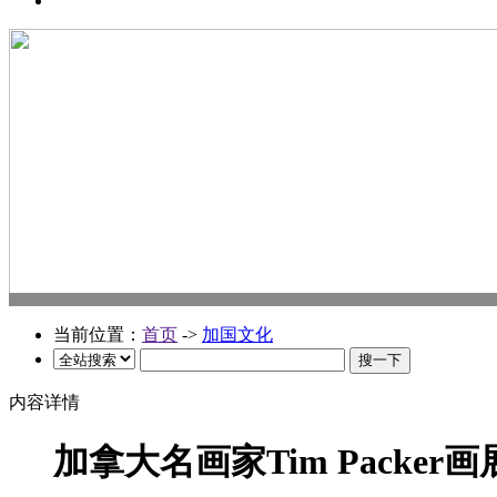
当前位置：
首页
->
加国文化
内容详情
加拿大名画家Tim Packer画