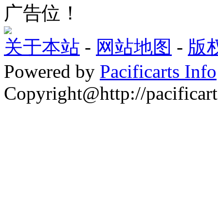
广告位！
关于本站
-
网站地图
-
版
Powered by
Pacificarts Info
Copyright@http://pacificart