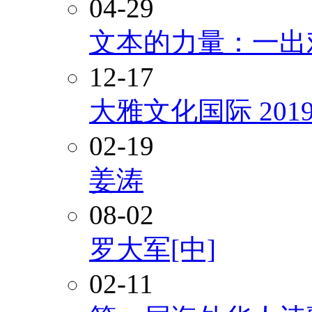
04-29
文本的力量：一出
12-17
大雅文化国际 20
02-19
姜涛
08-02
罗大军[中]
02-11