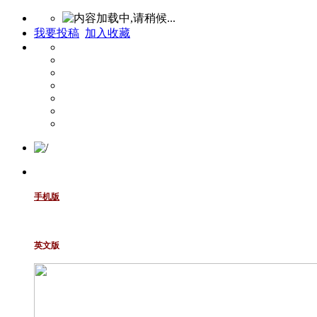
我要投稿
加入收藏
手机版
英文版