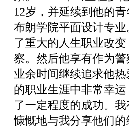
12岁，并延续到他的
布朗学院平面设计专业
了重大的人生职业改变
察。然后他享有作为警
业余时间继续追求他热爱
的职业生涯中非常幸运
了一定程度的成功。我
慷慨地与我分享他们的