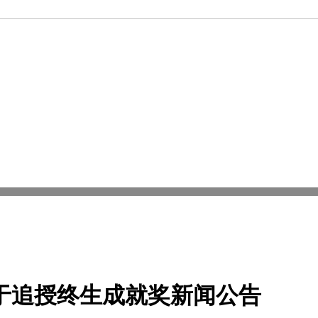
于追授终生成就奖新闻公告