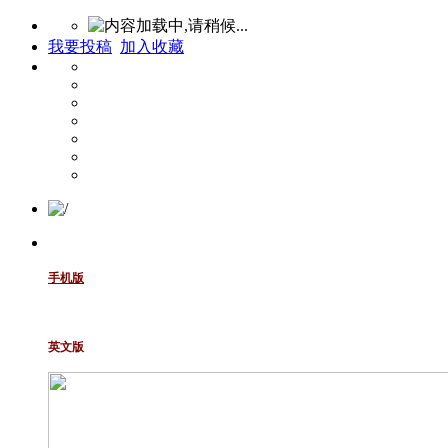
我要投稿
加入收藏
手机版
英文版