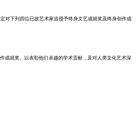
学奖委员会研究，决定对下列四位已故艺术家追授予终身文艺成就奖及终身创作成
作成就奖。以表彰他们卓越的学术贡献，及对人类文化艺术深