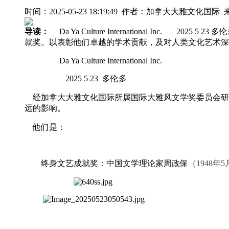
时间：2025-05-23 18:19:49 作者：加拿大大雅文化国际
导读：
Da Ya Culture International 
就奖。以表彰他们卓越的学术贡献，及对人类文化艺术深远
Da Ya Culture International Inc.
2025 5 23
多伦多
经加拿大大雅文化国际所属国际大雅风文学奖委员会研
远的影响。
他们是：
终身文艺成就奖：中国文学理论家
周政保
（
1948年