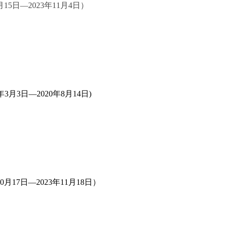
月15日—2023年11月4日
）
年3月3日—2020年8月14日)
0月17日—2023年11月18日）