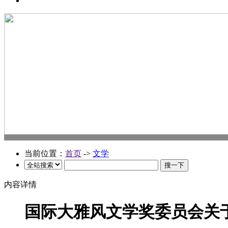
当前位置：
首页
->
文学
内容详情
国际大雅风文学奖委员会关