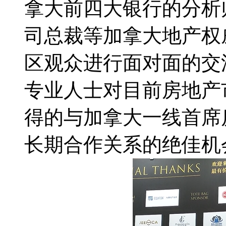
拿大前四大银行的分析
司总裁等加拿大地产权
区观众进行面对面的交
专业人士对目前房地产
得的与加拿大一线首席
长期合作关系的绝佳机