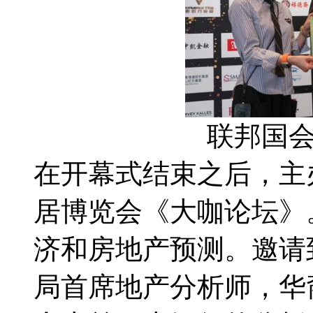
联邦国
在开幕式结束之后，主
居博览会《大咖论坛》。
济和房地产预测。邀请
局首席地产分析师，华