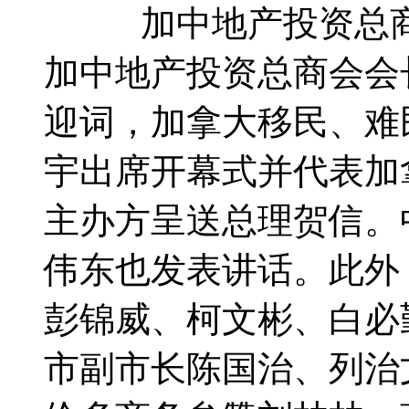
加中地产投资总
加中地产投资总商会会
迎词，加拿大移民、难
宇出席开幕式并代表加
主办方呈送总理贺信。
伟东也发表讲话。此外
彭锦威、柯文彬、白必
市副市长陈国治、列治