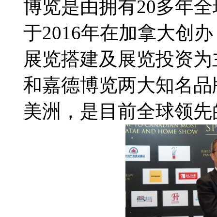
博览是由拥有20多年
于2016年在加拿大创
展览搭建及展览投资为
和嘉德博览两大知名品
美洲，是目前全球领先