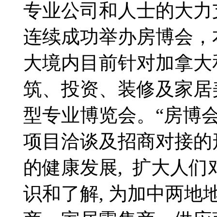
专业公司和人士的大力
连续成功举办房博会，
大境内目前针对加拿大
筑、投资、装修及家居
型专业博览会。“房博会
项目洽谈及招商对接的
的健康发展, 扩大人
识和了解, 为加中两