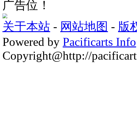
广告位！
关于本站
-
网站地图
-
版
Powered by
Pacificarts Info
Copyright@http://pacificart