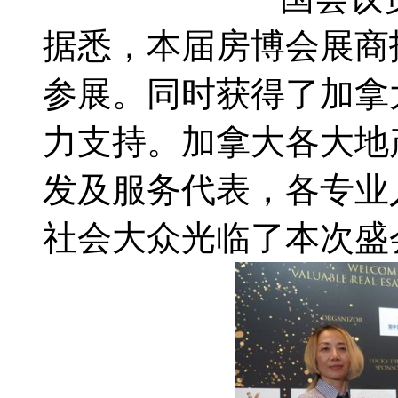
据悉，本届房博会展商
参展。同时获得了加拿
力支持。加拿大各大地
发及服务代表，各专业
社会大众光临了本次盛