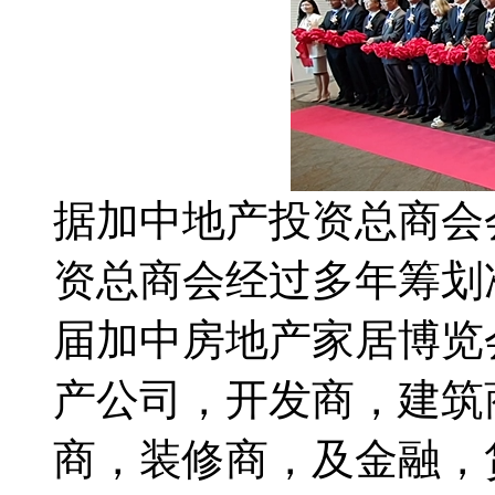
据加中地产投资总商会
资总商会经过多年筹划准
届加中房地产家居博览会
产公司，开发商，建筑
商，装修商，及金融，