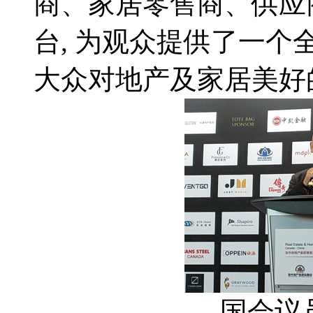
商、家居零售商、供应
台, 为观众提供了一个
大众对地产及家居美好
国会议