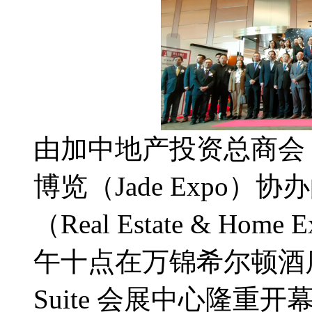
由加中地产投资总商会（
博览（Jade Expo）
（Real Estate & Hom
午十点在万锦希尔顿酒店 Hilt
Suite 会展中心隆