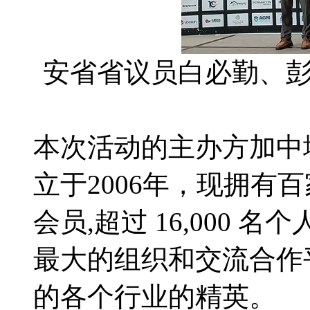
安省省议员白必勤、
本次活动的主办方加中地
立于2006年，现拥有
会员,超过 16,000 
最大的组织和交流合作
的各个行业的精英。