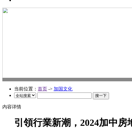
当前位置：
首页
->
加国文化
内容详情
引領行業新潮，2024加中