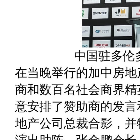
中国驻多伦
在当晚举行的加中房地
商和数百名社会商界精
意安排了赞助商的发言
地产公司总裁合影，并