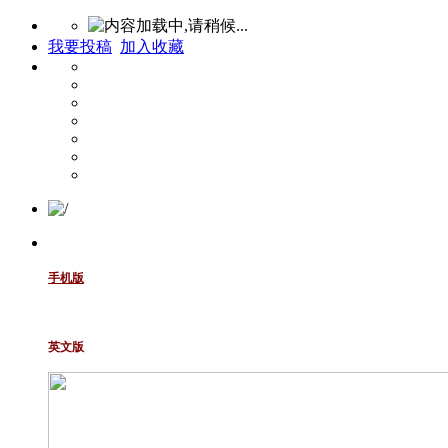
我要投稿
加入收藏
手机版
英文版