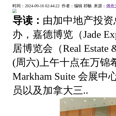
时间：2024-09-16 02:44:22 作者：编辑 祁畅 来源：
傳奇
导读：
由加中地产投资
办，嘉德博览（Jade E
居博览会（Real Estate 
(周六)上午十点在万锦希尔顿酒
Markham Suite
员以及加拿大三..