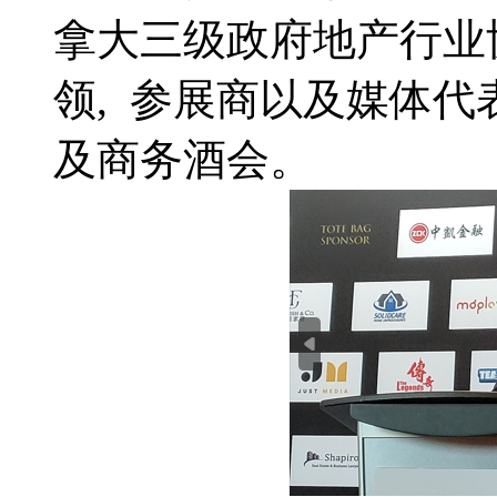
拿大三级政府地产行业
领, 参展商以及媒体
及商务酒会。