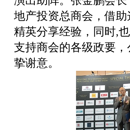
演出助阵。张金鹏会长
地产投资总商会，借助
精英分享经验，同时,
支持商会的各级政要，
挚谢意。