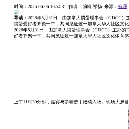
时间：2026-06-06 10:54:31 作者：编辑 祁畅 来源：
寇暉
导读：
2026年5月31日，由加拿大掼蛋理事会（GDCC
掼蛋爱好者齐聚一堂，共同见证这一加拿大华人社区文化体
2026年5月31日，由加拿大掼蛋理事会（GDCC）主办
好者齐聚一堂，共同见证这一加拿大华人社区文化体育盛
上午11时30分起，嘉宾与参赛选手陆续入场。现场大