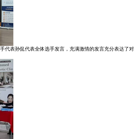
手代表孙侃代表全体选手发言，充满激情的发言充分表达了对