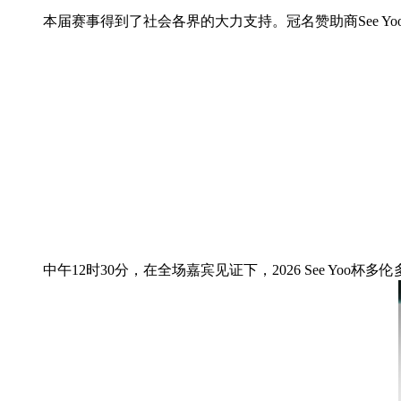
本届赛事得到了社会各界的大力支持。冠名赞助商See 
中午12时30分，在全场嘉宾见证下，2026 See Yoo