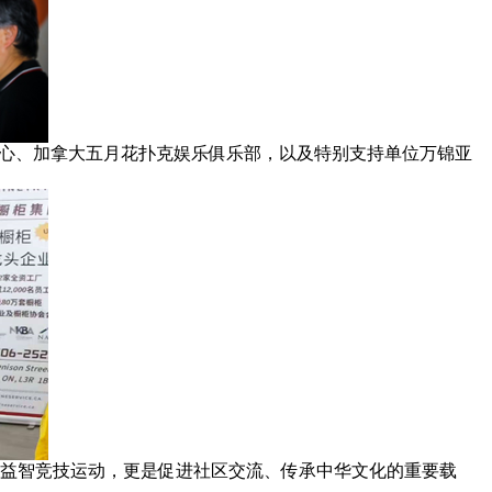
中心、加拿大五月花扑克娱乐俱乐部，以及特别支持单位万锦亚
益智竞技运动，更是促进社区交流、传承中华文化的重要载