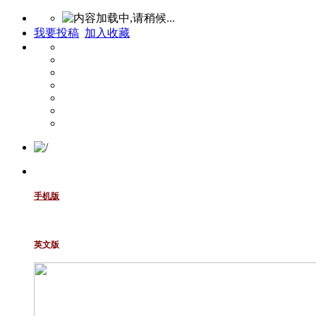
我要投稿
加入收藏
手机版
英文版