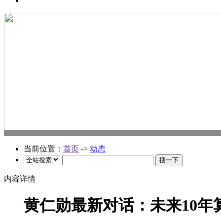
当前位置：
首页
->
动态
内容详情
黄仁勋最新对话：未来10年