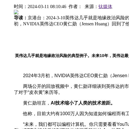
时间：2024-03-11 08:10:46 作者： 来源：
钛媒体
导读：
京港台：2024-3-10英伟达几乎就是地缘政
初，NVIDIA英伟达CEO黄仁勋（Jensen Huang）
英伟达几乎就是地缘政治风险的典型例子。未来10年，英伟达
2024年3月初，NVIDIA英伟达CEO黄仁勋（Jensen
两场公开的回放视频中，黄仁勋详细谈到英伟达的市场价
了对于“皮衣黄”来历等。
黄仁勋坦言，
AI技术缩小了人类的技术差距。
他称，目前大约有1000万人因为知道如何编程而有工作
“未来，我们都可以编程计算机。你只需要看看YouTu