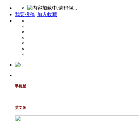
我要投稿
加入收藏
手机版
英文版