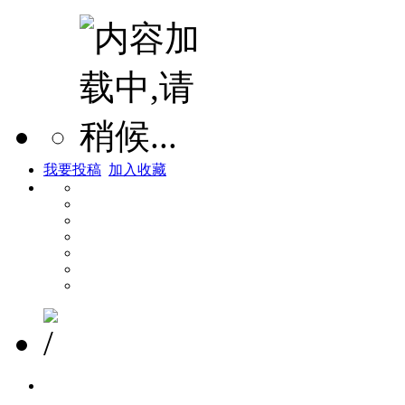
我要投稿
加入收藏