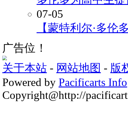
07-05
【蒙特利尔·多伦
广告位！
关于本站
-
网站地图
-
版
Powered by
Pacificarts Info
Copyright@http://pacificart