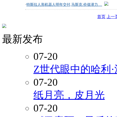
·
特斯拉人形机器人明年交付,马斯克:价值潜力....
首页
上一
最新发布
07-20
Z世代眼中的哈利
07-20
纸月亮，皮月光
07-20