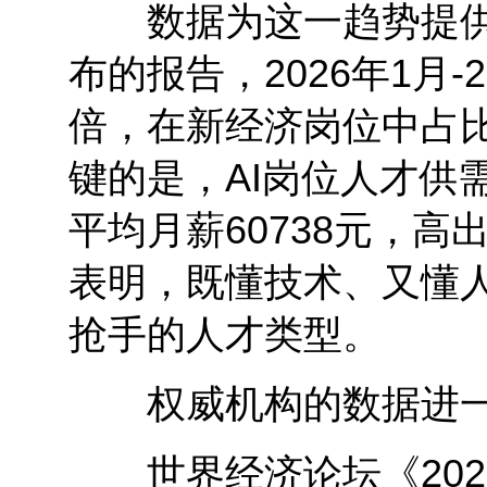
数据为这一趋势提供
布的报告，2026年1月-
倍，在新经济岗位中占比从
键的是，AI岗位人才供需
平均月薪60738元，高
表明，既懂技术、又懂人
抢手的人才类型。
权威机构的数据进一步
世界经济论坛《2023