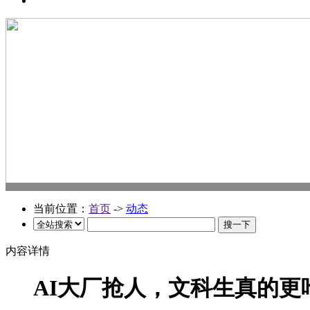
当前位置：
首页
->
动态
内容详情
AI大厂抢人，文科生真的更