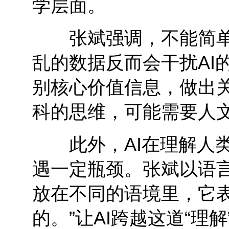
学层面。
张斌强调，不能简单地
乱的数据反而会干扰AI
别核心价值信息，做出
科的思维，可能需要人文
此外，AI在理解人类
遇一定瓶颈。张斌以语
放在不同的语境里，它
的。”让AI跨越这道“理