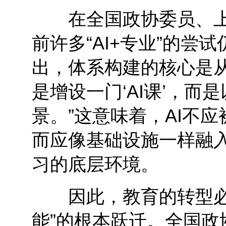
在全国政协委员、上
前许多“AI+专业”的
出，体系构建的核心是从“
是增设一门‘AI课’，而
景。”这意味着，AI不
而应像基础设施一样融
习的底层环境。
因此，教育的转型必须
能”的根本跃迁。全国