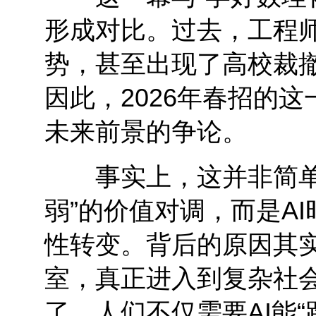
形成对比。过去，工程
势，甚至出现了高校裁撤
因此，2026年春招的
未来前景的争论。
事实上，这并非简单的
弱”的价值对调，而是A
性转变。背后的原因其
室，真正进入到复杂社
了。人们不仅需要AI能“