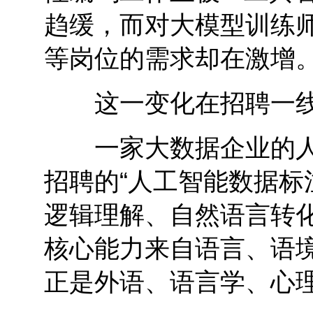
趋缓，而对大模型训练师
等岗位的需求却在激增
这一变化在招聘一线
一家大数据企业的人
招聘的“人工智能数据标
逻辑理解、自然语言转
核心能力来自语言、语境
正是外语、语言学、心理