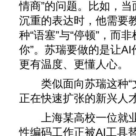
情商”的问题。比如，当
沉重的表达时，他需要教
种“语塞”与“停顿”，而
你”。苏瑞要做的是让AI
更有温度、更懂人心。
类似面向苏瑞这种“文
正在快速扩张的新兴人
上海某高校一位就业
性编码工作正被AI工具