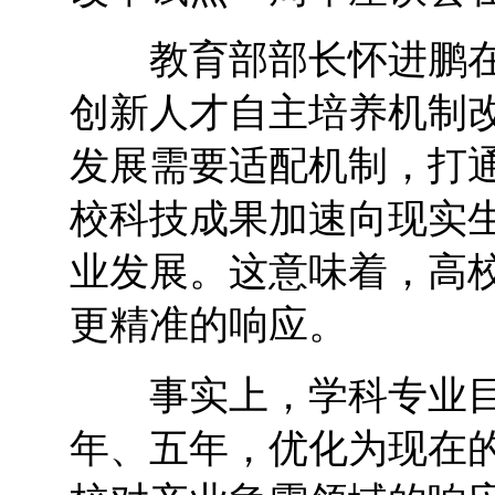
教育部部长怀进鹏在
创新人才自主培养机制
发展需要适配机制，打
校科技成果加速向现实
业发展。这意味着，高
更精准的响应。
事实上，学科专业目
年、五年，优化为现在的