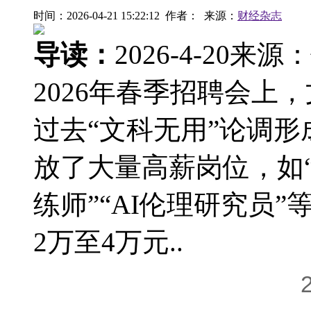
时间：2026-04-21 15:22:12 作者： 来源：
财经杂志
导读：
2026-4-20来
2026年春季招聘会上
过去“文科无用”论调
放了大量高薪岗位，如“
练师”“AI伦理研究员
2万至4万元..