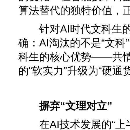
算法替代的独特价值，
针对AI时代文科生的
确：AI淘汰的不是“文科
科生的核心优势——共
的“软实力”升级为“硬通货
摒弃“文理对立”
在AI技术发展的“上