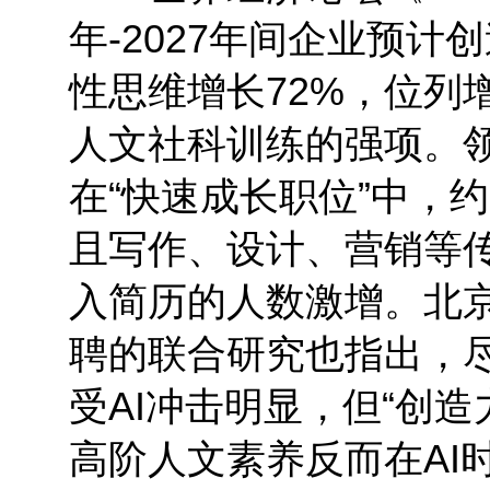
年-2027年间企业预计
性思维增长72%，位列
人文社科训练的强项。领英
在“快速成长职位”中，约
且写作、设计、营销等传
入简历的人数激增。北
聘的联合研究也指出，
受AI冲击明显，但“创
高阶人文素养反而在AI