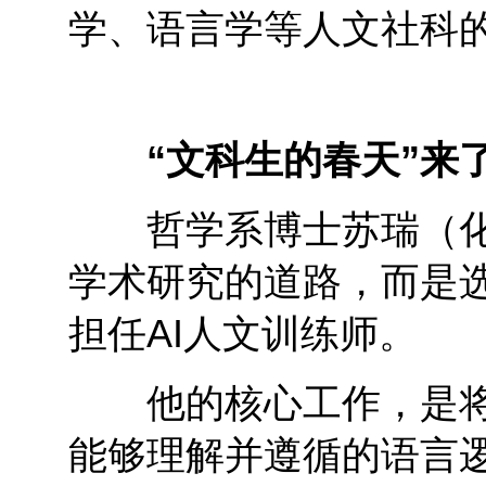
学、语言学等人文社科
“文科生的春天”来
哲学系博士苏瑞（化
学术研究的道路，而是
担任AI人文训练师。
他的核心工作，是将人
能够理解并遵循的语言逻