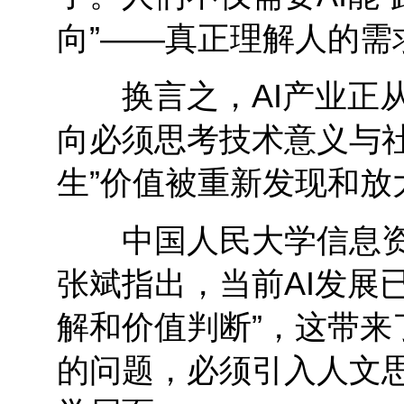
向”——真正理解人的需
换言之，AI产业正从
向必须思考技术意义与社
生”价值被重新发现和放
中国人民大学信息资
张斌指出，当前AI发展已
解和价值判断”，这带
的问题，必须引入人文