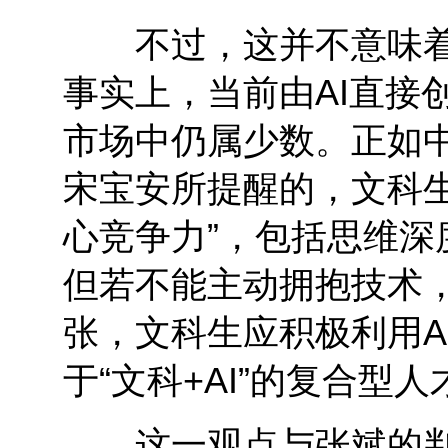
不过，这并不意味着所
事实上，当前由AI直接
市场中仍属少数。正如
宋宝安所提醒的，文科生
心竞争力”，包括思维
但若不能主动拥抱技术
张，文科生应积极利用A
于“文科+AI”的复合型人
这一观点与张斌的判断