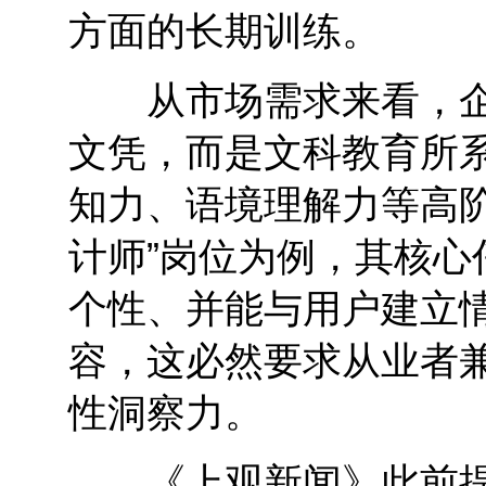
方面的长期训练。
从市场需求来看，企
文凭，而是文科教育所
知力、语境理解力等高阶
计师”岗位为例，其核
个性、并能与用户建立
容，这必然要求从业者
性洞察力。
《上观新闻》此前提