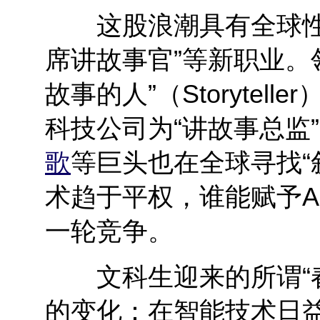
这股浪潮具有全球性
席讲故事官”等新职业。
故事的人”（Storytel
科技公司为“讲故事总监”
歌
等巨头也在全球寻找“
术趋于平权，谁能赋予AI
一轮竞争。
文科生迎来的所谓“春
的变化：在智能技术日