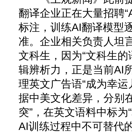
翻译企业正在大量招聘“
标注，训练AI翻译模型
准。企业相关负责人坦言
文科生，因为“文科生
辑辨析力，正是当前AI
理英文广告语“成为幸运儿”（
据中美文化差异，分别在
突”，在英文语料中标为
AI训练过程中不可替代