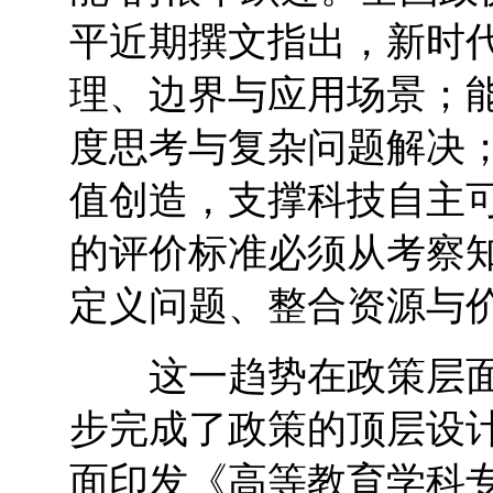
平近期撰文指出，新时代
理、边界与应用场景；能
度思考与复杂问题解决；
值创造，支撑科技自主
的评价标准必须从考察知
定义问题、整合资源与
这一趋势在政策层面已
步完成了政策的顶层设
面印发《高等教育学科