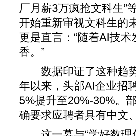
厂月薪3万疯抢文科生”
开始重新审视文科生的未
更是直言：“随着AI技
香。”
数据印证了这种趋势。
年以来，头部AI企业招
5%提升至20%-30%
确要求应聘者具有中文
这一幕与“学好数理化