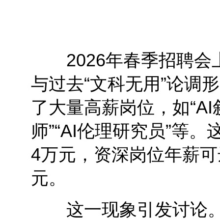
2026年春季招聘会
与过去“文科无用”论调
了大量高薪岗位，如“AI
师”“AI伦理研究员”等
4万元，资深岗位年薪可
元。
这一现象引发讨论。“