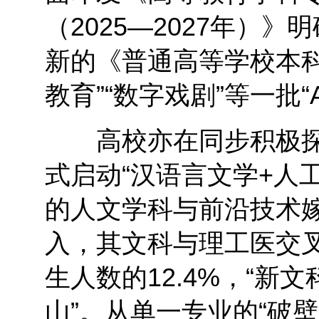
（2025—2027年）
新的《普通高等学校本
教育”“数字戏剧”等一批“
高校亦在同步积极探索
式启动“汉语言文学+人
的人文学科与前沿技术
入，其文科与理工医交叉
生人数的12.4%，“新
山”。从单一专业的“破壁