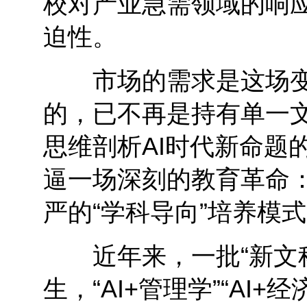
校对产业急需领域的响
迫性。
市场的需求是这场变
的，已不再是持有单一
思维剖析AI时代新命题
逼一场深刻的教育革命
严的“学科导向”培养模
近年来，一批“新文科”
生，“AI+管理学”“AI