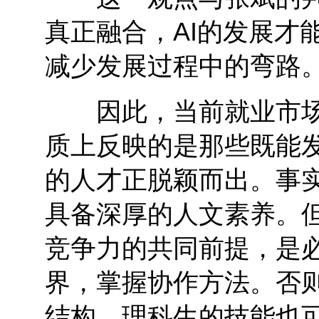
真正融合，AI的发展才
减少发展过程中的弯路。
因此，当前就业市场呈
质上反映的是那些既能发
的人才正脱颖而出。事
具备深厚的人文素养。但
竞争力的共同前提，是必
界，掌握协作方法。否
结构，理科生的技能也