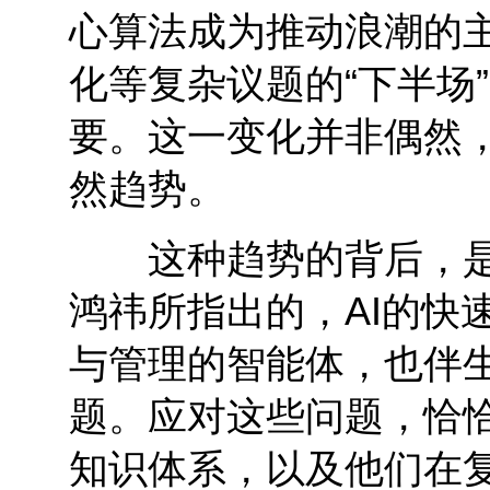
心算法成为推动浪潮的
化等复杂议题的“下半场
要。这一变化并非偶然
然趋势。
这种趋势的背后，是A
鸿祎所指出的，AI的快
与管理的智能体，也伴
题。应对这些问题，恰
知识体系，以及他们在