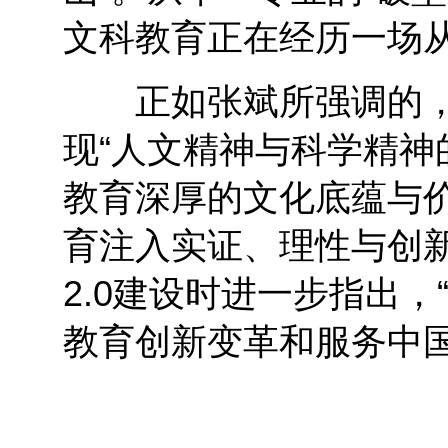
文科教育正在经历一场从
正如张斌所强调的，
现“人文精神与科学精神
教育深厚的文化底蕴与
育注入实证、理性与创
2.0建设时进一步指出，
教育创新变革和服务中国