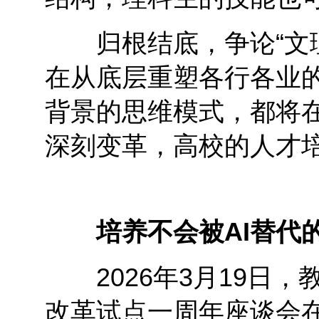
归根结底，争论“文理
在从底层重塑各行各业
背景的思维模式，都将
深刻变革，高校的人才
培养不会被AI替代
2026年3月19日，
改革试点一周年座谈会