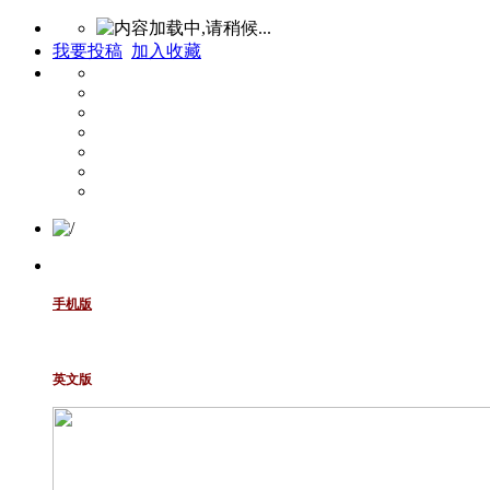
我要投稿
加入收藏
手机版
英文版