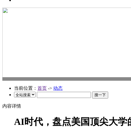
当前位置：
首页
->
动态
内容详情
AI时代，盘点美国顶尖大学