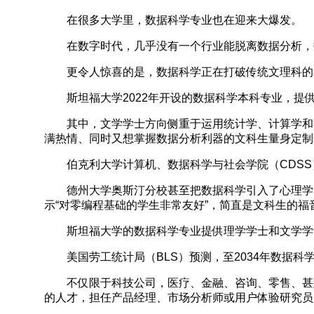
在很多大学里，数据科学专业也在迎来大爆发。
在数字时代，几乎没有一个行业能脱离数据分析，数据科
更令人惊喜的是，数据科学正在打破传统文理科的界
斯坦福大学2022年开设的数据科学本科专业，提供
其中，文学学士方向侧重于运用统计学、计算学和社
满热情、同时又想掌握数据分析利器的文科生量身定制
伯克利大学计算机、数据科学与社会学院（CDSS）
德州大学奥斯汀分校甚至把数据科学引入了心理学，
示“对零编程基础的学生非常友好”，简直是文科生
斯坦福大学的数据科学专业提供理学学士和文学学
美国劳工统计局（BLS）预测，至2034年数据科学
不仅限于科技公司，医疗、金融、咨询、零售、甚
的人才，担任产品经理、市场分析师或用户体验研究员