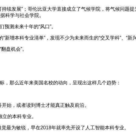
持续发展”；哥伦比亚大学直接成立了气候学院，将气候问题提
数据科学与社会学院。
预测未来十年的“风口”。
新增本科专业清单”，发现不少为未来而生的“交叉学科”、“新兴
翻盘机会”。
，那么近年来美国名校的动向，呈现出这样几个趋势：
开始，或者读到博士才能真正触及前沿。
独立的本科专业。
觉最为敏锐，早在2018年就率先开设了人工智能本科专业。