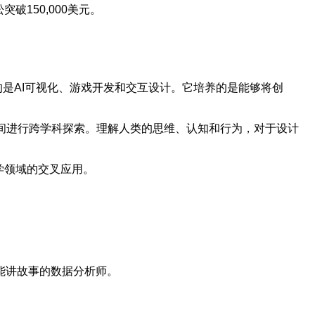
150,000美元。
是AI可视化、游戏开发和交互设计。它培养的是能够将创
间进行跨学科探索。理解人类的思维、认知和行为，对于设计
学领域的交叉应用。
能讲故事的数据分析师。