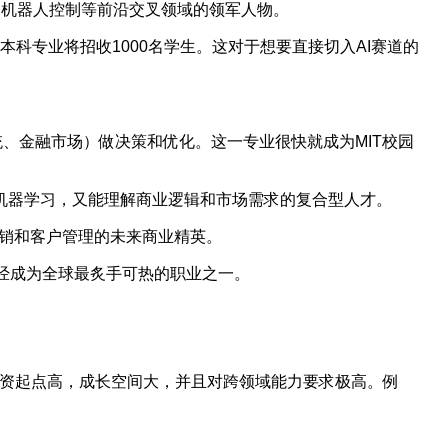
、机器人控制等前沿交叉领域的领军人物。
本科专业将招收1000名学生。这对于想要直接切入AI赛道的
、金融市场）做决策和优化。这一专业很快就成为MIT校园
机器学习，又能理解商业逻辑和市场需求的复合型人才。
销和客户管理的未来商业精英。
”已经成为全球最炙手可热的职业之一。
薪资起点高，成长空间大，并且对跨领域能力要求极高。例