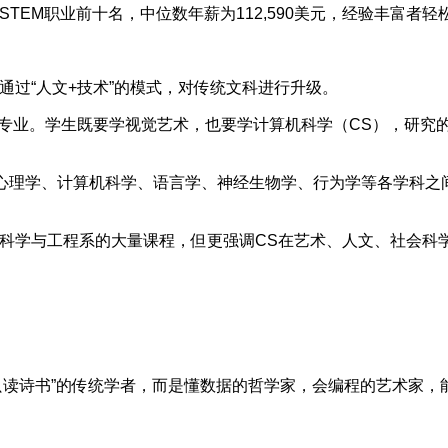
职业前十名，中位数年薪为112,590美元，经验丰富者轻松突破
过“人文+技术”的模式，对传统文科进行升级。
专业。学生既要学视觉艺术，也要学计算机科学（CS），研究的
心理学、计算机科学、语言学、神经生物学、行为学等各学科之
学与工程系的大量课程，但更强调CS在艺术、人文、社会科
读诗书”的传统学者，而是懂数据的哲学家，会编程的艺术家，