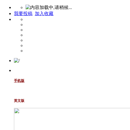
我要投稿
加入收藏
手机版
英文版