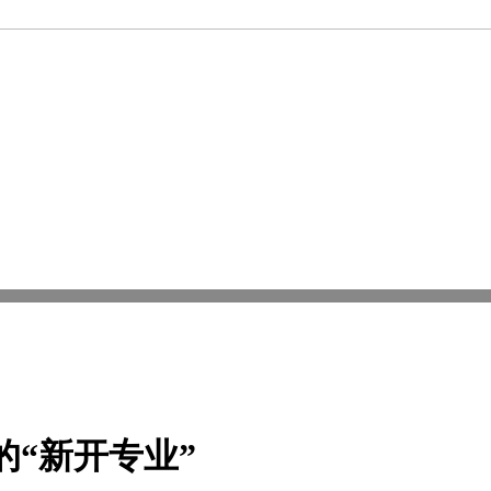
的“新开专业”