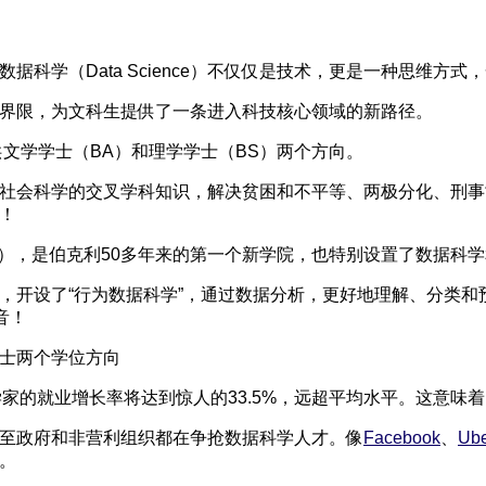
学（Data Science）不仅仅是技术，更是一种思维方式
限，为文科生提供了一条进入科技核心领域的新路径。
文学学士（BA）和理学学士（BS）两个方向。
会科学的交叉学科知识，解决贫困和不平等、两极分化、刑事
！
，是伯克利50多年来的第一个新学院，也特别设置了数据科学
开设了“行为数据科学”，通过数据分析，更好地理解、分类和
的福音！
士两个学位方向
家的就业增长率将达到惊人的33.5%，远超平均水平。这意味
至政府和非营利组织都在争抢数据科学人才。像
Facebook
、
Ub
。