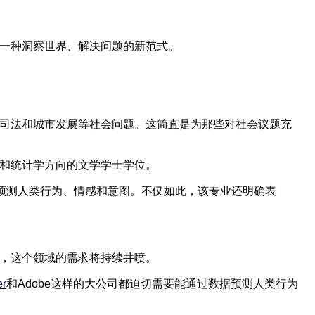
，一种洞察世界、解决问题的新范式。
司法和城市发展等社会问题。这简直是为那些对社会议题充
和统计学方向的文学学士学位。
预测人类行为、情感和意图。不仅如此，该专业还明确表
着，这个领域的需求将持续井喷。
er
和Adobe这样的大公司都迫切需要能通过数据预测人类行为