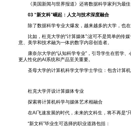
《美国新闻与世界报道》还将数据科学家列为最佳STEM
03 “新文科”崛起：人文与技术深度融合
除了数据科学专业大爆发，越来越多的大学，也在通
比如，杜克大学的“计算媒体”:这可不是简单的传媒
意、美学和技术融为一体的数字内容创造者。
康奈尔大学的“认知科学专业”，引导学生在哲学、
更人性化的AI系统和产品至关重要。
圣母大学的计算机科学文学学士学位：包含计算机科
杜克大学开设计算媒体专业
探索将计算机科学与媒体艺术相融合
在AI飞速发展的时代，未来的文科生，将不再是“只
“新文科”毕业生可选择的职业道路包括：