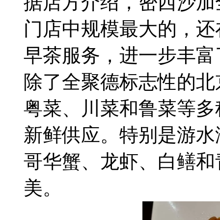
据店方介绍，密西沙加
门店中规模最大的，还
早茶服务，进一步丰富
除了全聚德标志性的北
粤菜、川菜和鲁菜等多
新鲜供应。特别是游水
哥华蟹、龙虾、白鳝和
美。