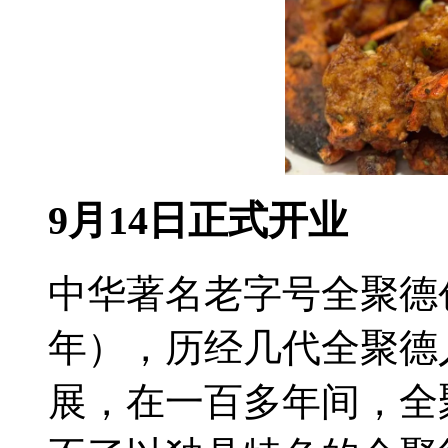
9月14日正式开业
中华著名老字号全聚德创
年），历经几代全聚德
展，在一百多年间，全