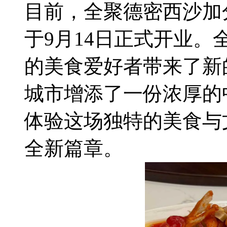
目前，全聚德密西沙加
于9月14日正式开业
的美食爱好者带来了新
城市增添了一份浓厚的
体验这场独特的美食与
全新篇章。