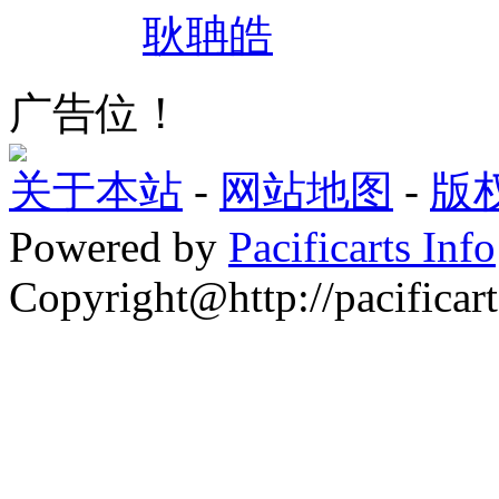
耿聃皓
广告位！
关于本站
-
网站地图
-
版
Powered by
Pacificarts Info
Copyright@http://pacificart