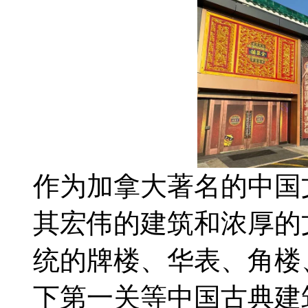
作为加拿大著名的中国
其宏伟的建筑和浓厚的
统的牌楼、华表、角楼
下第一关等中国古典建