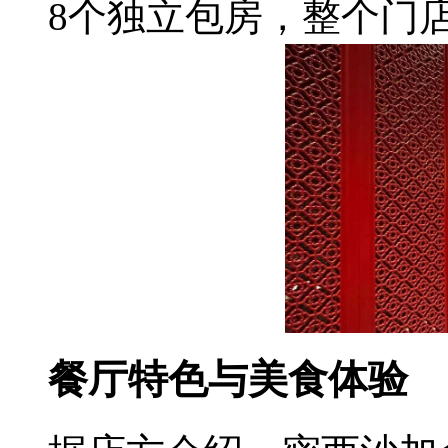
8个独立包房，整个门店
餐厅特色与美食体验