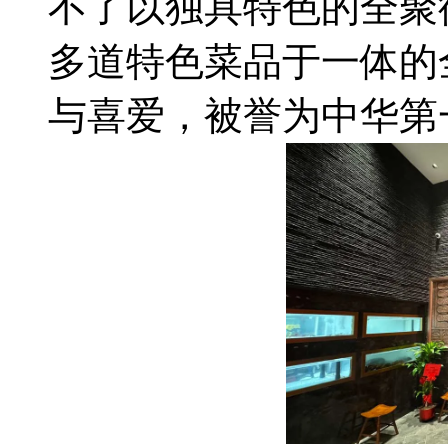
不了以独具特色的全聚
多道特色菜品于一体的
与喜爱，被誉为中华第