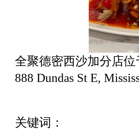
全聚德密西沙加分店位
888 Dundas St E, Miss
关键词：