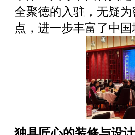
全聚德的入驻，无疑为
点，进一步丰富了中国
独具匠心的装修与设计