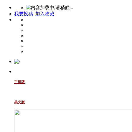
我要投稿
加入收藏
手机版
英文版