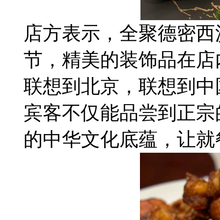
店方表示，全聚德密西
节，精美的装饰品在店
联想到北京，联想到中
宾客不仅能品尝到正宗
的中华文化底蕴，让就