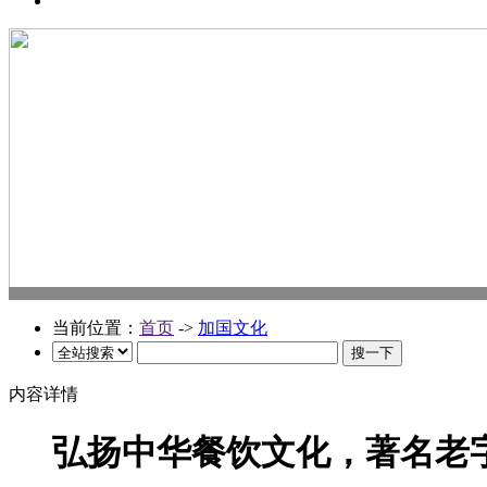
当前位置：
首页
->
加国文化
内容详情
弘扬中华餐饮文化，著名老