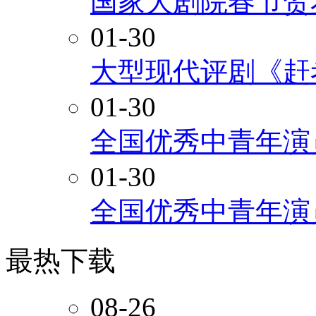
国家大剧院春节贺
01-30
大型现代评剧《赶
01-30
全国优秀中青年演
01-30
全国优秀中青年演
最热下载
08-26