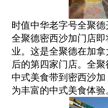
时值中华老字号全聚德
全聚德密西沙加门店即
业。这是全聚德在加拿
后的第四家门店。全聚
中式美食带到密西沙加
为丰富的中式美食体验