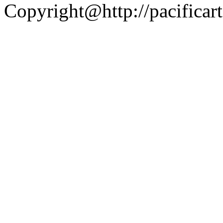
Copyright@http://pacificart