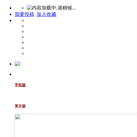
我要投稿
加入收藏
手机版
英文版