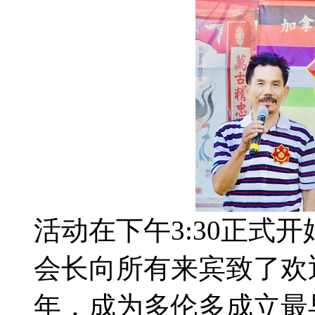
活动在下午3:30正式
会长向所有来宾致了欢迎
年，成为多伦多成立最早