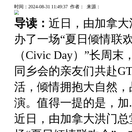
时间：2024-08-31 11:49:37 作者： 来源：
导读：
近日，由加拿大
办了一场“夏日倾情联欢
（Civic Day）”
同乡会的亲友们共赴G
活，倾情拥抱大自然，
演。值得一提的是，加.
近日，由加拿大洪门总