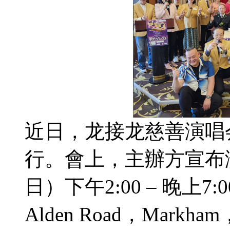
近日，龙接龙慈善演唱
行。會上，主辦方宣布
日）下午2:00 – 晚上7:
Alden Road，Mark