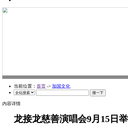
当前位置：
首页
->
加国文化
内容详情
龙接龙慈善演唱会9月15日