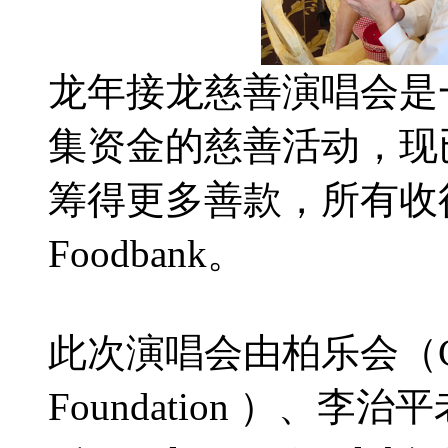
龙年接龙慈善演唱会是
集资金的慈善活动，现已
筹得更多善款，所有收得善
Foodbank。
此次演唱会由柏乐会（Canada 
Foundation ）