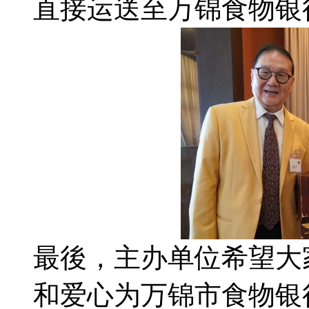
直接运送至万锦食物银
最後，主办单位希望大
和爱心为万锦市食物银