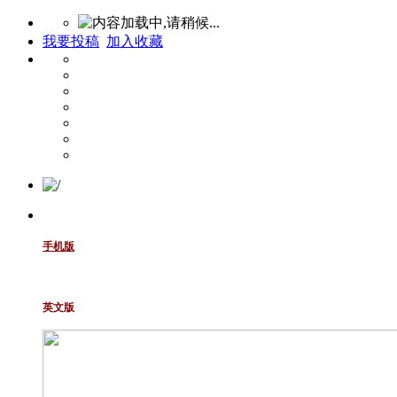
我要投稿
加入收藏
手机版
英文版