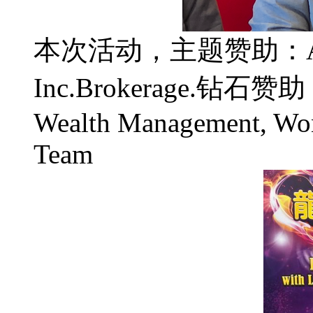
本次活动，主题赞助：Alice P.
Inc.Brokerage.钻石赞助：N
Wealth Management, Wo
Team