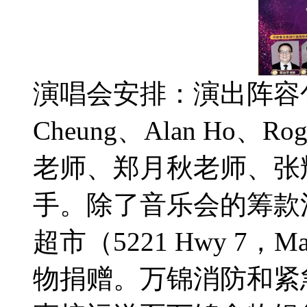
演唱会安排：演出阵容包
Cheung、Alan Ho、
老师、郑月秋老师、张
手。除了音乐会的筹款
超市（5221 Hwy 7
物捐赠。万锦消防和紧