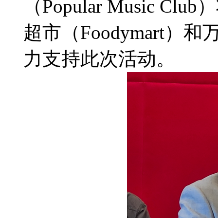
（Popular Music
超市（Foodymart
力支持此次活动。